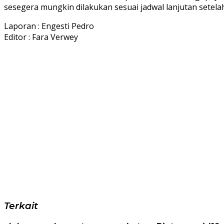
sesegera mungkin dilakukan sesuai jadwal lanjutan setela
Laporan : Engesti Pedro
Editor : Fara Verwey
Terkait