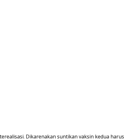
realisasi. Dikarenakan suntikan vaksin kedua harus