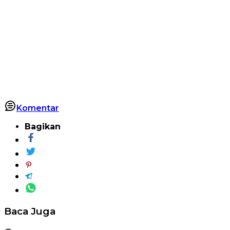
Komentar
Bagikan
Baca Juga