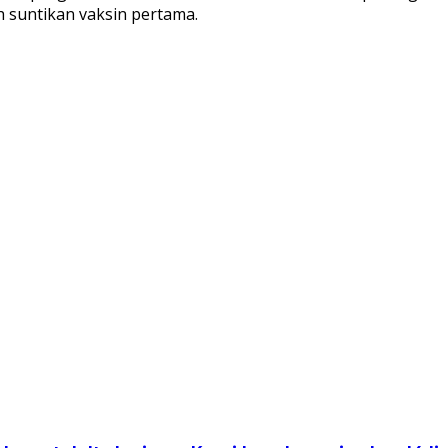
h suntikan vaksin pertama.