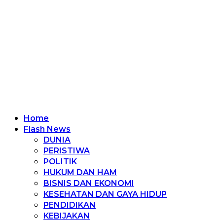
Home
Flash News
DUNIA
PERISTIWA
POLITIK
HUKUM DAN HAM
BISNIS DAN EKONOMI
KESEHATAN DAN GAYA HIDUP
PENDIDIKAN
KEBIJAKAN