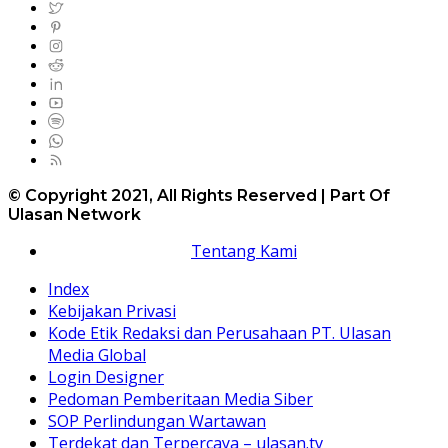
© Copyright 2021, All Rights Reserved | Part Of
Ulasan Network
Tentang Kami
Index
Kebijakan Privasi
Kode Etik Redaksi dan Perusahaan PT. Ulasan
Media Global
Login Designer
Pedoman Pemberitaan Media Siber
SOP Perlindungan Wartawan
Terdekat dan Terpercaya – ulasan.tv