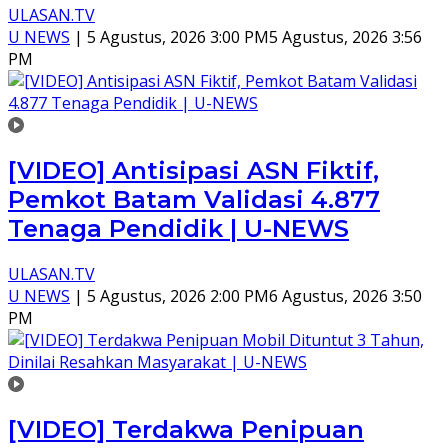
ULASAN.TV
U NEWS
|
5 Agustus, 2026 3:00 PM
5 Agustus, 2026 3:56
PM
[VIDEO] Antisipasi ASN Fiktif,
Pemkot Batam Validasi 4.877
Tenaga Pendidik | U-NEWS
ULASAN.TV
U NEWS
|
5 Agustus, 2026 2:00 PM
6 Agustus, 2026 3:50
PM
[VIDEO] Terdakwa Penipuan