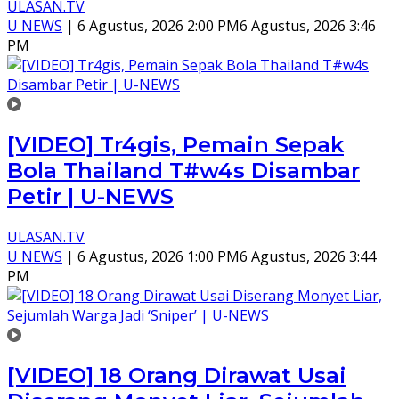
ULASAN.TV
U NEWS
|
6 Agustus, 2026 2:00 PM
6 Agustus, 2026 3:46
PM
[VIDEO] Tr4gis, Pemain Sepak
Bola Thailand T#w4s Disambar
Petir | U-NEWS
ULASAN.TV
U NEWS
|
6 Agustus, 2026 1:00 PM
6 Agustus, 2026 3:44
PM
[VIDEO] 18 Orang Dirawat Usai