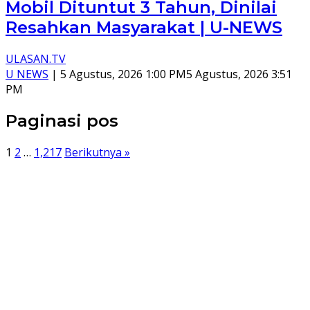
Mobil Dituntut 3 Tahun, Dinilai
Resahkan Masyarakat | U-NEWS
ULASAN.TV
U NEWS
|
5 Agustus, 2026 1:00 PM
5 Agustus, 2026 3:51
PM
Paginasi pos
1
2
…
1,217
Berikutnya »