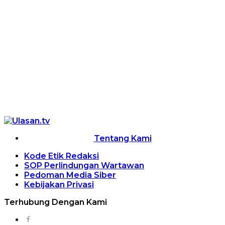
Tentang Kami
Kode Etik Redaksi
SOP Perlindungan Wartawan
Pedoman Media Siber
Kebijakan Privasi
Terhubung Dengan Kami