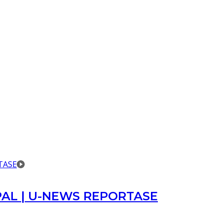
 IPAL | U-NEWS REPORTASE