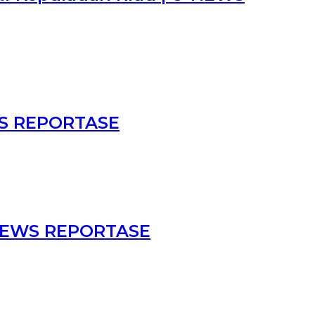
EWS REPORTASE
U-NEWS REPORTASE