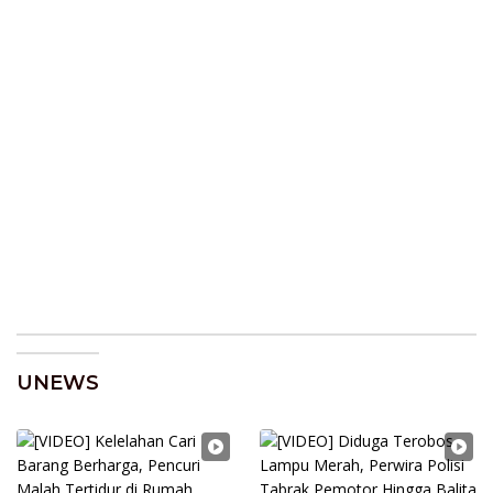
UNEWS