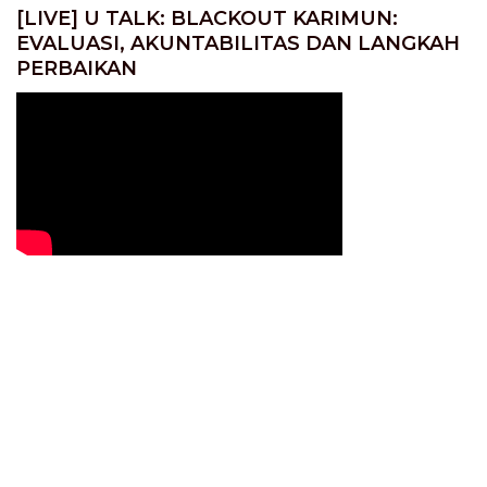
[LIVE] U TALK: BLACKOUT KARIMUN:
EVALUASI, AKUNTABILITAS DAN LANGKAH
PERBAIKAN