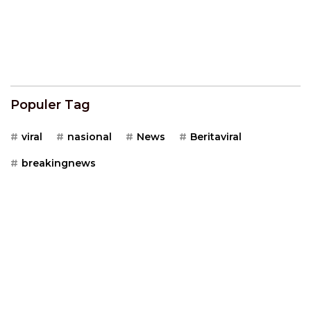
Populer Tag
viral
nasional
News
Beritaviral
breakingnews