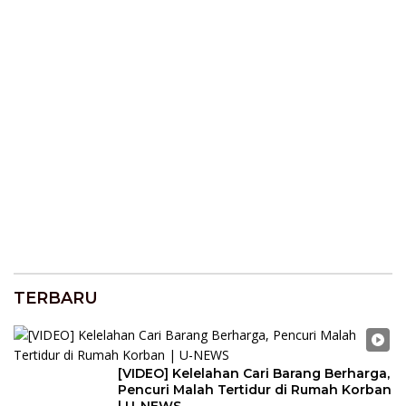
TERBARU
[VIDEO] Kelelahan Cari Barang Berharga,
Pencuri Malah Tertidur di Rumah Korban