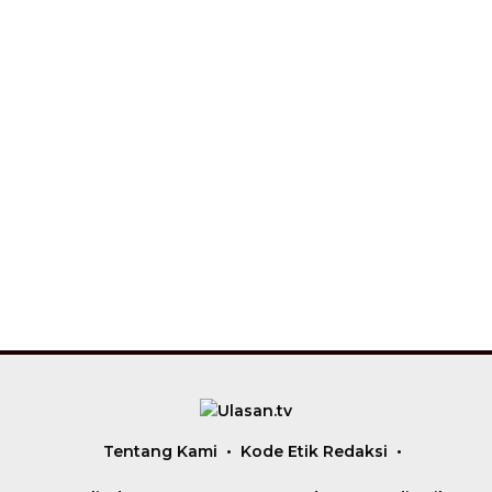
Tentang Kami
Kode Etik Redaksi