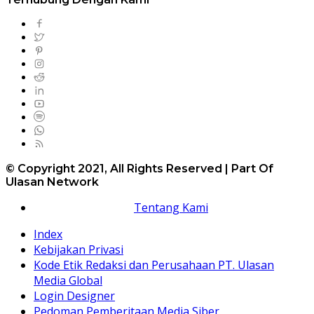
© Copyright 2021, All Rights Reserved | Part Of
Ulasan Network
Tentang Kami
Index
Kebijakan Privasi
Kode Etik Redaksi dan Perusahaan PT. Ulasan
Media Global
Login Designer
Pedoman Pemberitaan Media Siber