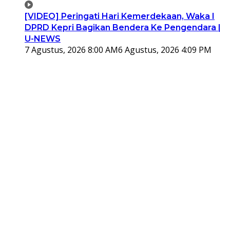
[VIDEO] Peringati Hari Kemerdekaan, Waka I
DPRD Kepri Bagikan Bendera Ke Pengendara |
U-NEWS
7 Agustus, 2026 8:00 AM
6 Agustus, 2026 4:09 PM