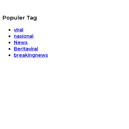
Populer Tag
viral
nasional
News
Beritaviral
breakingnews