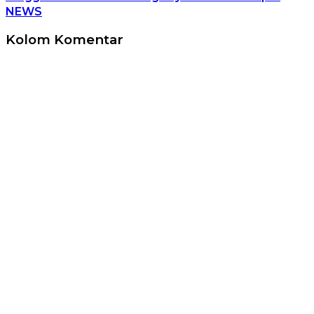
NEWS
Kolom Komentar