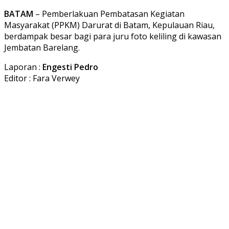
BATAM
– Pemberlakuan Pembatasan Kegiatan
Masyarakat (PPKM) Darurat di Batam, Kepulauan Riau,
berdampak besar bagi para juru foto keliling di kawasan
Jembatan Barelang.
Laporan :
Engesti Pedro
Editor : Fara Verwey