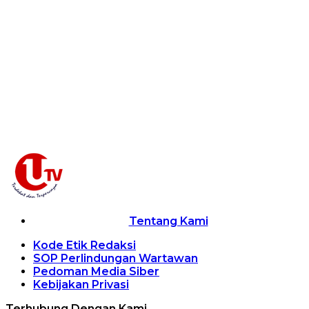
Tentang Kami
Kode Etik Redaksi
SOP Perlindungan Wartawan
Pedoman Media Siber
Kebijakan Privasi
Terhubung Dengan Kami