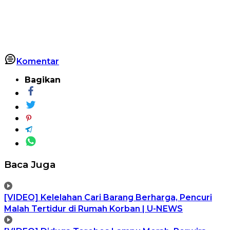
Komentar
Bagikan
Baca Juga
[VIDEO] Kelelahan Cari Barang Berharga, Pencuri
Malah Tertidur di Rumah Korban | U-NEWS