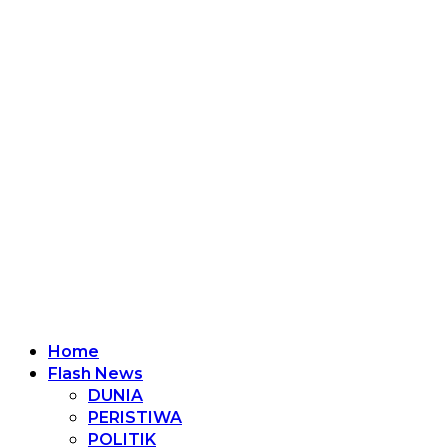
Home
Flash News
DUNIA
PERISTIWA
POLITIK