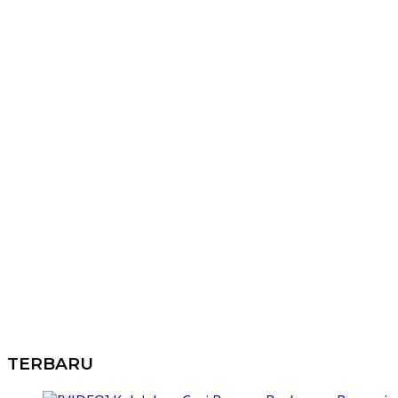
TERBARU