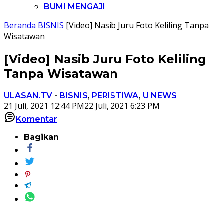
BUMI MENGAJI
Beranda
BISNIS
[Video] Nasib Juru Foto Keliling Tanpa
Wisatawan
[Video] Nasib Juru Foto Keliling
Tanpa Wisatawan
ULASAN.TV
-
BISNIS
,
PERISTIWA
,
U NEWS
21 Juli, 2021 12:44 PM
22 Juli, 2021 6:23 PM
Komentar
Bagikan