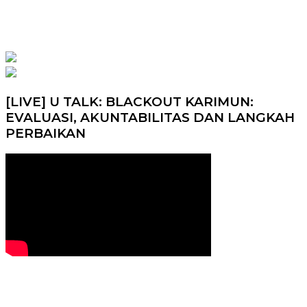
[LIVE] U TALK: BLACKOUT KARIMUN:
EVALUASI, AKUNTABILITAS DAN LANGKAH
PERBAIKAN