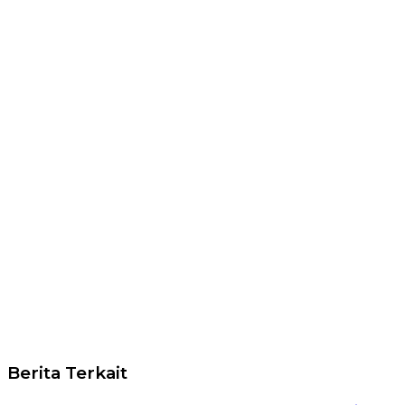
Berita Terkait