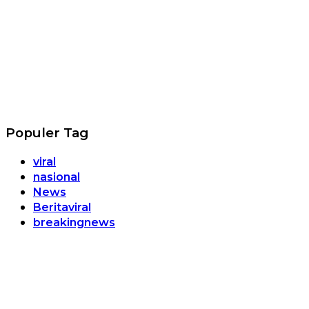
Populer Tag
viral
nasional
News
Beritaviral
breakingnews