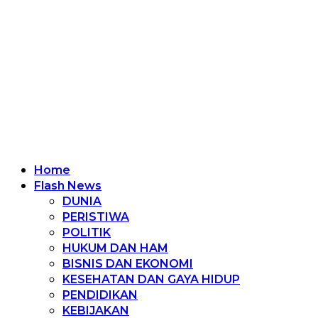
Home
Flash News
DUNIA
PERISTIWA
POLITIK
HUKUM DAN HAM
BISNIS DAN EKONOMI
KESEHATAN DAN GAYA HIDUP
PENDIDIKAN
KEBIJAKAN