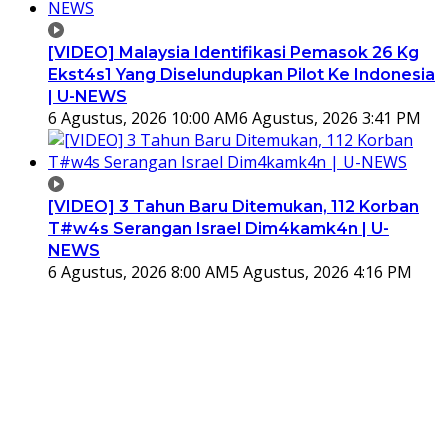
[VIDEO] Malaysia Identifikasi Pemasok 26 Kg
Ekst4s1 Yang Diselundupkan Pilot Ke Indonesia
| U-NEWS
6 Agustus, 2026 10:00 AM
6 Agustus, 2026 3:41 PM
[VIDEO] 3 Tahun Baru Ditemukan, 112 Korban
T#w4s Serangan Israel Dim4kamk4n | U-
NEWS
6 Agustus, 2026 8:00 AM
5 Agustus, 2026 4:16 PM