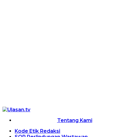
Tentang Kami
Kode Etik Redaksi
SOP Perlindungan Wartawan