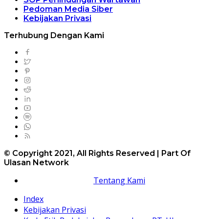
Pedoman Media Siber
Kebijakan Privasi
Terhubung Dengan Kami
© Copyright 2021, All Rights Reserved | Part Of
Ulasan Network
Tentang Kami
Index
Kebijakan Privasi