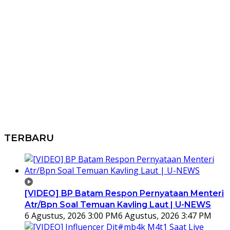
TERBARU
[VIDEO] BP Batam Respon Pernyataan Menteri
Atr/Bpn Soal Temuan Kavling Laut | U-NEWS
6 Agustus, 2026 3:00 PM
6 Agustus, 2026 3:47 PM