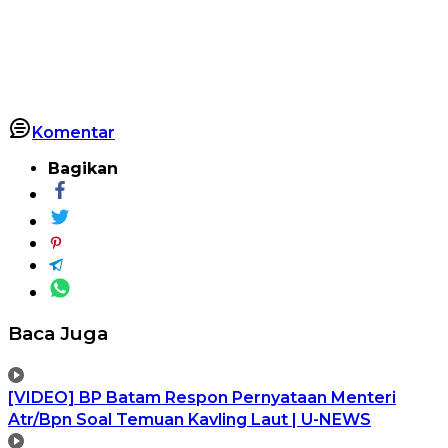
Komentar
Bagikan
Baca Juga
[VIDEO] BP Batam Respon Pernyataan Menteri
Atr/Bpn Soal Temuan Kavling Laut | U-NEWS