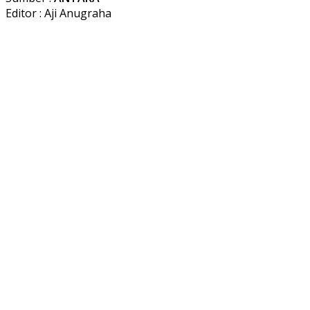
Editor : Aji Anugraha