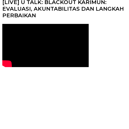
[LIVE] U TALK: BLACKOUT KARIMUN:
EVALUASI, AKUNTABILITAS DAN LANGKAH
PERBAIKAN