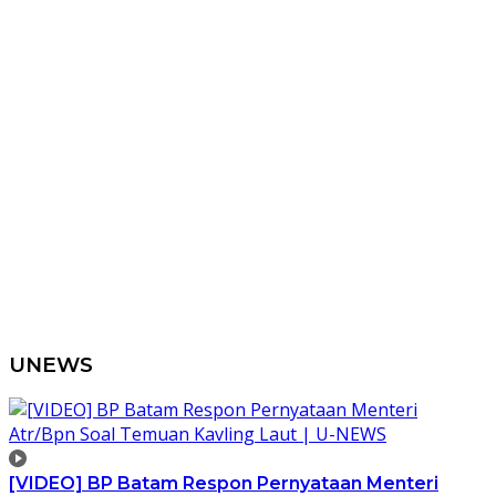
UNEWS
[VIDEO] BP Batam Respon Pernyataan Menteri