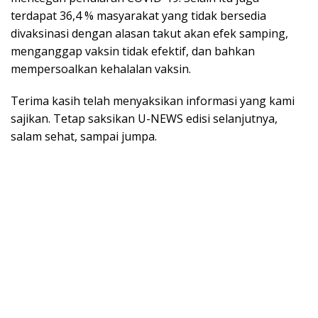
terdapat 36,4 % masyarakat yang tidak bersedia
divaksinasi dengan alasan takut akan efek samping,
menganggap vaksin tidak efektif, dan bahkan
mempersoalkan kehalalan vaksin.
Terima kasih telah menyaksikan informasi yang kami
sajikan. Tetap saksikan U-NEWS edisi selanjutnya,
salam sehat, sampai jumpa.