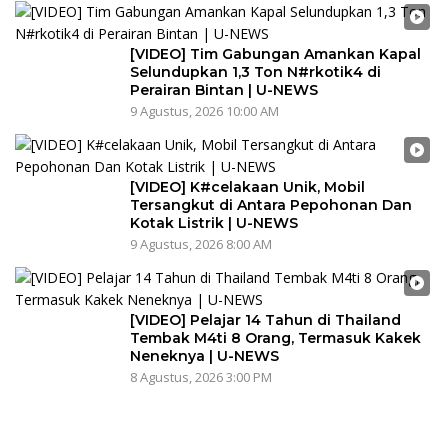
[VIDEO] Tim Gabungan Amankan Kapal
Selundupkan 1,3 Ton N#rkotik4 di
Perairan Bintan | U-NEWS
9 Agustus, 2026 10:00 AM
[VIDEO] K#celakaan Unik, Mobil
Tersangkut di Antara Pepohonan Dan
Kotak Listrik | U-NEWS
9 Agustus, 2026 8:00 AM
[VIDEO] Pelajar 14 Tahun di Thailand
Tembak M4ti 8 Orang, Termasuk Kakek
Neneknya | U-NEWS
8 Agustus, 2026 3:00 PM