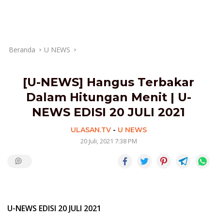
Beranda
U NEWS
[U-NEWS] Hangus Terbakar
Dalam Hitungan Menit | U-
NEWS EDISI 20 JULI 2021
ULASAN.TV
-
U NEWS
20 Juli, 2021 7:38 PM
U-NEWS EDISI 20 JULI 2021