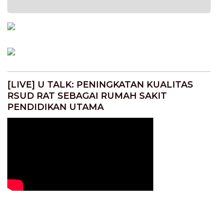
[LIVE] U TALK: PENINGKATAN KUALITAS
RSUD RAT SEBAGAI RUMAH SAKIT
PENDIDIKAN UTAMA