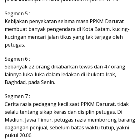
Segmen 5 :
Kebijakan penyekatan selama masa PPKM Darurat
membuat banyak pengendara di Kota Batam, kucing-
kucingan mencari jalan tikus yang tak terjaga oleh
petugas.
Segmen 6 :
Sebanyak 22 orang dikabarkan tewas dan 47 orang
lainnya luka-luka dalam ledakan di ibukota Irak,
Baghdad, pada Senin.
Segmen 7 :
Cerita razia pedagang kecil saat PPKM Darurat, tidak
selalu tentang sikap keras dan disiplin petugas. Di
Madiun, Jawa Timur, petugas razia memborong barang
dagangan penjual, sebelum batas waktu tutup, yakni
pukul 20.00.