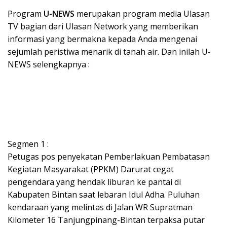
Program
U-NEWS
merupakan program media Ulasan
TV bagian dari Ulasan Network yang memberikan
informasi yang bermakna kepada Anda mengenai
sejumlah peristiwa menarik di tanah air. Dan inilah U-
NEWS selengkapnya :
Segmen 1 :
Petugas pos penyekatan Pemberlakuan Pembatasan
Kegiatan Masyarakat (PPKM) Darurat cegat
pengendara yang hendak liburan ke pantai di
Kabupaten Bintan saat lebaran Idul Adha. Puluhan
kendaraan yang melintas di Jalan WR Supratman
Kilometer 16 Tanjungpinang-Bintan terpaksa putar