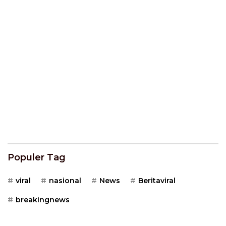
Populer Tag
viral
nasional
News
Beritaviral
breakingnews