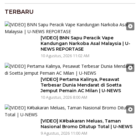
TERBARU
[VIDEO] BNN Sapu Peracik Vape
Kandungan Narkoba Asal Malaysia | U-
NEWS REPORTASE
10 Agustus, 2026 11:02 AM
[VIDEO] Pertama Kalinya, Pesawat
Terbesar Dunia Mendarat di Soetta
Jemput Pemain AC Milan | U-NEWS
10 Agustus, 2026 8:00 AM
[VIDEO] K#bakaran Meluas, Taman
Nasional Bromo Ditutup Total | U-NEWS
9 Agustus, 2026 11:00 AM