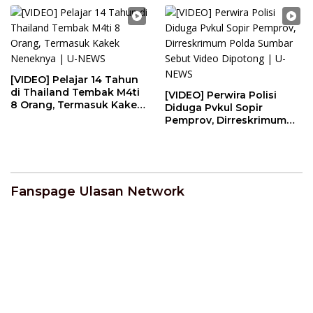
[VIDEO] Pelajar 14 Tahun
di Thailand Tembak M4ti
[VIDEO] Perwira Polisi
8 Orang, Termasuk Kakek
Diduga Pvkul Sopir
Neneknya | U-NEWS
Pemprov, Dirreskrimum
Polda Sumbar Sebut
Video Dipotong | U-NEWS
Fanspage Ulasan Network