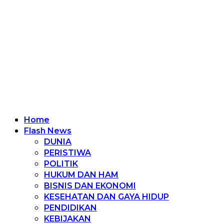
Home
Flash News
DUNIA
PERISTIWA
POLITIK
HUKUM DAN HAM
BISNIS DAN EKONOMI
KESEHATAN DAN GAYA HIDUP
PENDIDIKAN
KEBIJAKAN