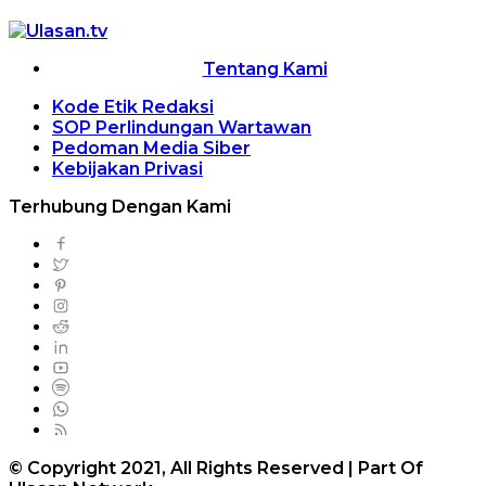
Tentang Kami
Kode Etik Redaksi
SOP Perlindungan Wartawan
Pedoman Media Siber
Kebijakan Privasi
Terhubung Dengan Kami
© Copyright 2021, All Rights Reserved | Part Of