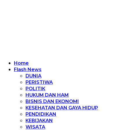
Home
Flash News
DUNIA
PERISTIWA
POLITIK
HUKUM DAN HAM
BISNIS DAN EKONOMI
KESEHATAN DAN GAYA HIDUP
PENDIDIKAN
KEBIJAKAN
WISATA