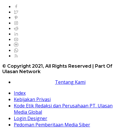
© Copyright 2021, All Rights Reserved | Part Of
Ulasan Network
Tentang Kami
Index
Kebijakan Privasi
Kode Etik Redaksi dan Perusahaan PT. Ulasan
Media Global
Login Designer
Pedoman Pemberitaan Media Siber