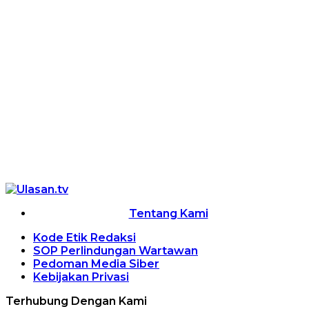
Tentang Kami
Kode Etik Redaksi
SOP Perlindungan Wartawan
Pedoman Media Siber
Kebijakan Privasi
Terhubung Dengan Kami