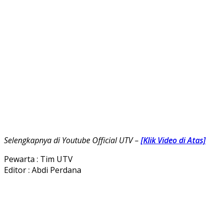
Selengkapnya di Youtube Official UTV –
[Klik Video di Atas]
Pewarta : Tim UTV
Editor : Abdi Perdana