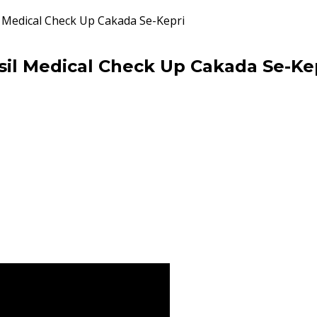
 Medical Check Up Cakada Se-Kepri
il Medical Check Up Cakada Se-Ke