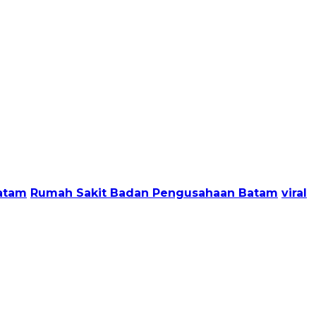
atam
Rumah Sakit Badan Pengusahaan Batam
viral