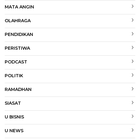
MATA ANGIN
OLAHRAGA
PENDIDIKAN
PERISTIWA
PODCAST
POLITIK
RAMADHAN
SIASAT
U BISNIS
U NEWS