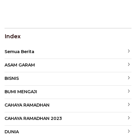
Index
Semua Berita
ASAM GARAM
BISNIS
BUMI MENGAJI
CAHAYA RAMADHAN
CAHAYA RAMADHAN 2023
DUNIA