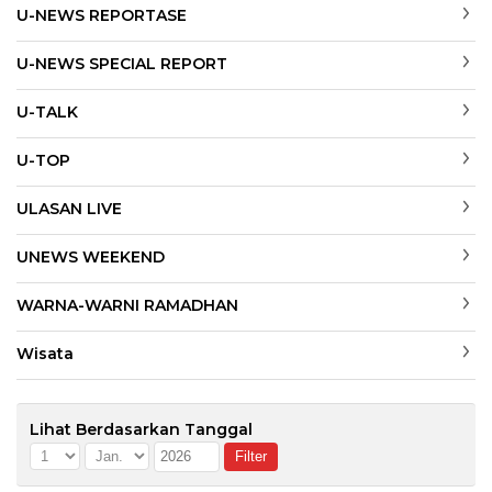
U-NEWS REPORTASE
U-NEWS SPECIAL REPORT
U-TALK
U-TOP
ULASAN LIVE
UNEWS WEEKEND
WARNA-WARNI RAMADHAN
Wisata
Lihat Berdasarkan Tanggal