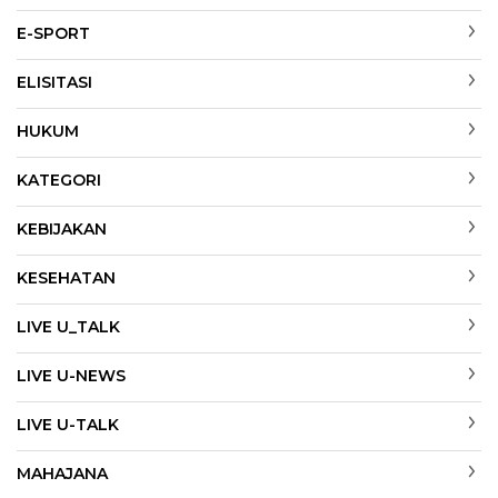
E-SPORT
ELISITASI
HUKUM
KATEGORI
KEBIJAKAN
KESEHATAN
LIVE U_TALK
LIVE U-NEWS
LIVE U-TALK
MAHAJANA