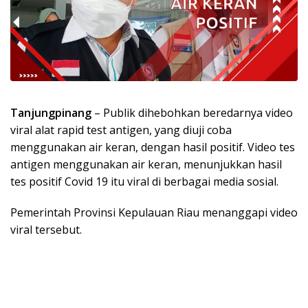
Tanjungpinang
– Publik dihebohkan beredarnya video
viral alat rapid test antigen, yang diuji coba
menggunakan air keran, dengan hasil positif. Video tes
antigen menggunakan air keran, menunjukkan hasil
tes positif Covid 19 itu viral di berbagai media sosial.
Pemerintah Provinsi Kepulauan Riau menanggapi video
viral tersebut.