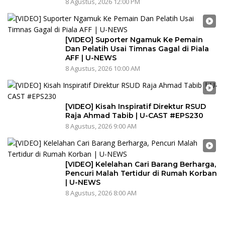
8 Agustus, 2026 12:00 PM
[VIDEO] Suporter Ngamuk Ke Pemain
Dan Pelatih Usai Timnas Gagal di Piala
AFF | U-NEWS
8 Agustus, 2026 10:00 AM
[VIDEO] Kisah Inspiratif Direktur RSUD
Raja Ahmad Tabib | U-CAST #EPS230
8 Agustus, 2026 9:00 AM
[VIDEO] Kelelahan Cari Barang Berharga,
Pencuri Malah Tertidur di Rumah Korban
| U-NEWS
8 Agustus, 2026 8:00 AM