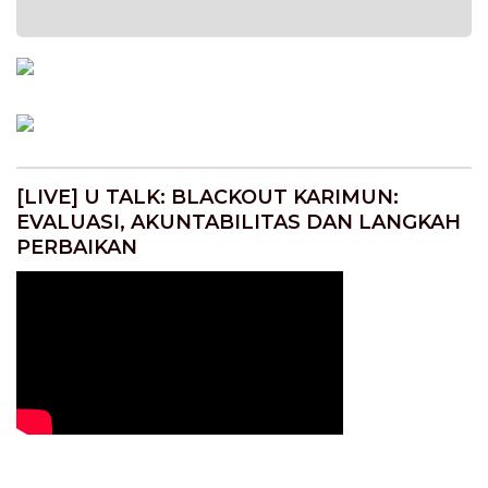
[LIVE] U TALK: BLACKOUT KARIMUN:
EVALUASI, AKUNTABILITAS DAN LANGKAH
PERBAIKAN