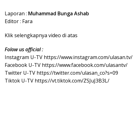
Laporan :
Muhammad Bunga Ashab
Editor : Fara
Klik selengkapnya video di atas
Folow us official :
Instagram U-TV https://www.instagram.com/ulasan.tv/
Facebook U-TV https://www.facebook.com/ulasantv/
Twitter U-TV https://twitter.com/ulasan_co?s=09
Tiktok U-TV https://vt.tiktok.com/ZSJuJ3B3L/