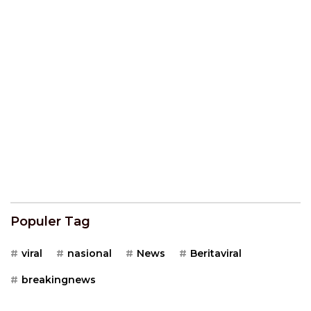
Populer Tag
viral
nasional
News
Beritaviral
breakingnews