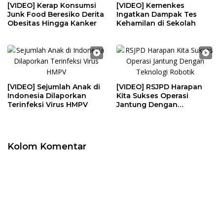
[VIDEO] Kerap Konsumsi
[VIDEO] Kemenkes
Junk Food Beresiko Derita
Ingatkan Dampak Tes
Obesitas Hingga Kanker
Kehamilan di Sekolah
[VIDEO] Sejumlah Anak di
[VIDEO] RSJPD Harapan
Indonesia Dilaporkan
Kita Sukses Operasi
Terinfeksi Virus HMPV
Jantung Dengan
Teknologi Robotik
Kolom Komentar