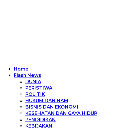
Home
Flash News
DUNIA
PERISTIWA
POLITIK
HUKUM DAN HAM
BISNIS DAN EKONOMI
KESEHATAN DAN GAYA HIDUP
PENDIDIKAN
KEBIJAKAN