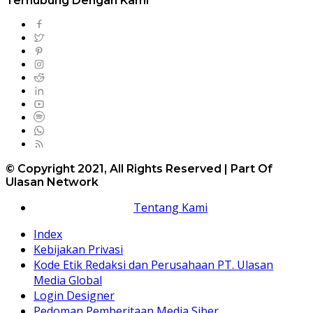
Terhubung Dengan Kami
© Copyright 2021, All Rights Reserved | Part Of
Ulasan Network
Tentang Kami
Index
Kebijakan Privasi
Kode Etik Redaksi dan Perusahaan PT. Ulasan
Media Global
Login Designer
Pedoman Pemberitaan Media Siber