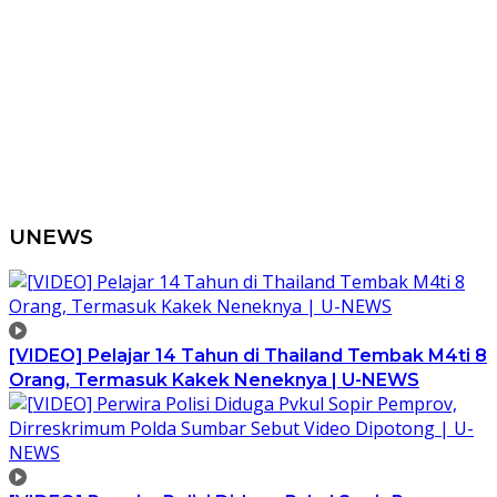
UNEWS
[VIDEO] Pelajar 14 Tahun di Thailand Tembak M4ti 8
Orang, Termasuk Kakek Neneknya | U-NEWS