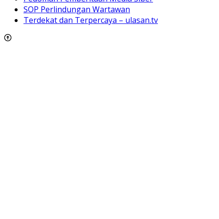
SOP Perlindungan Wartawan
Terdekat dan Terpercaya – ulasan.tv