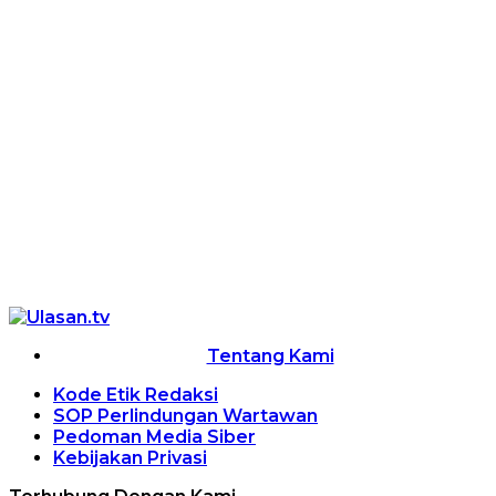
Tentang Kami
Kode Etik Redaksi
SOP Perlindungan Wartawan
Pedoman Media Siber
Kebijakan Privasi