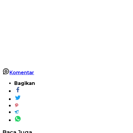
Komentar
Bagikan
Baca Juga