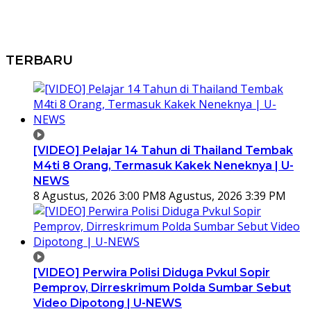
TERBARU
[VIDEO] Pelajar 14 Tahun di Thailand Tembak
M4ti 8 Orang, Termasuk Kakek Neneknya | U-
NEWS
8 Agustus, 2026 3:00 PM
8 Agustus, 2026 3:39 PM
[VIDEO] Perwira Polisi Diduga Pvkul Sopir
Pemprov, Dirreskrimum Polda Sumbar Sebut
Video Dipotong | U-NEWS