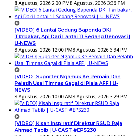
8 Agustus, 2026 2:00 PM
8 Agustus, 2026 3:36 PM
[VIDEO] 6 Lantai Gedung Bapenda DKI
T#rbakar, Api Dari Lantai 11 Sedang Renovasi |
U-NEWS
8 Agustus, 2026 12:00 PM
8 Agustus, 2026 3:34 PM
[VIDEO] Suporter Ngamuk Ke Pemain Dan
Pelatih Usai Timnas Gagal di Piala AFF | U-
NEWS
8 Agustus, 2026 10:00 AM
8 Agustus, 2026 3:29 PM
[VIDEO] Kisah Inspiratif Direktur RSUD Raja
Ahmad Tabib | U-CAST #EPS230