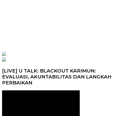
[LIVE] U TALK: BLACKOUT KARIMUN:
EVALUASI, AKUNTABILITAS DAN LANGKAH
PERBAIKAN