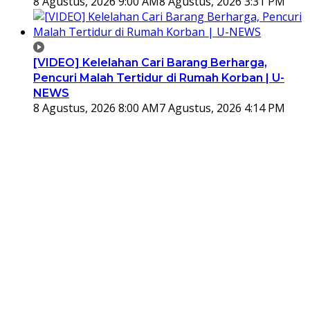
8 Agustus, 2026 9:00 AM
8 Agustus, 2026 3:31 PM
[VIDEO] Kelelahan Cari Barang Berharga,
Pencuri Malah Tertidur di Rumah Korban | U-
NEWS
8 Agustus, 2026 8:00 AM
7 Agustus, 2026 4:14 PM