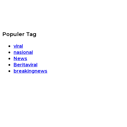
Populer Tag
viral
nasional
News
Beritaviral
breakingnews