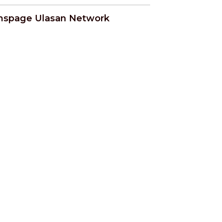
nspage Ulasan Network