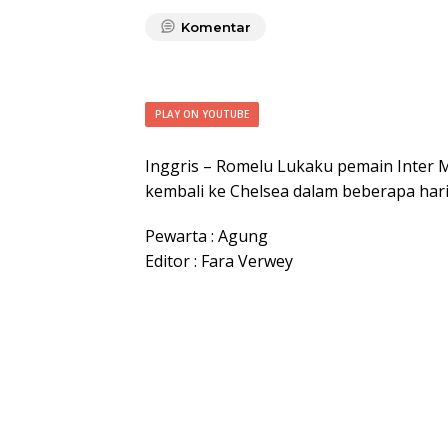
Komentar
PLAY ON YOUTUBE
Inggris – Romelu Lukaku pemain Inter 
kembali ke Chelsea dalam beberapa har
Pewarta : Agung
Editor : Fara Verwey