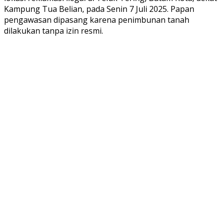
Kampung Tua Belian, pada Senin 7 Juli 2025. Papan
pengawasan dipasang karena penimbunan tanah
dilakukan tanpa izin resmi.