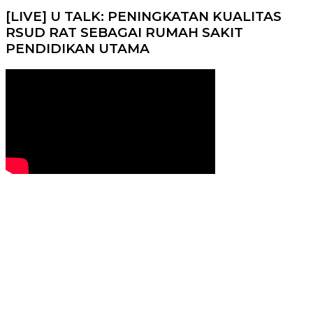
[LIVE] U TALK: PENINGKATAN KUALITAS
RSUD RAT SEBAGAI RUMAH SAKIT
PENDIDIKAN UTAMA