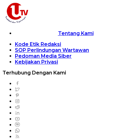
Tentang Kami
Kode Etik Redaksi
SOP Perlindungan Wartawan
Pedoman Media Siber
Kebijakan Privasi
Terhubung Dengan Kami