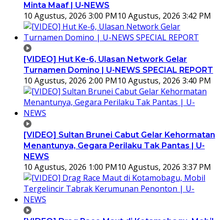
Minta Maaf | U-NEWS
10 Agustus, 2026 3:00 PM
10 Agustus, 2026 3:42 PM
[VIDEO] Hut Ke-6, Ulasan Network Gelar
Turnamen Domino | U-NEWS SPECIAL REPORT
10 Agustus, 2026 2:00 PM
10 Agustus, 2026 3:40 PM
[VIDEO] Sultan Brunei Cabut Gelar Kehormatan
Menantunya, Gegara Perilaku Tak Pantas | U-
NEWS
10 Agustus, 2026 1:00 PM
10 Agustus, 2026 3:37 PM