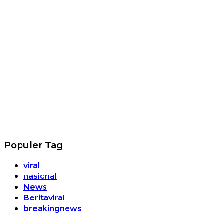
Populer Tag
viral
nasional
News
Beritaviral
breakingnews