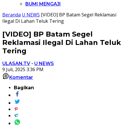
BUMI MENGAJI
Beranda
U NEWS
[VIDEO] BP Batam Segel Reklamasi
Ilegal Di Lahan Teluk Tering
[VIDEO] BP Batam Segel
Reklamasi Ilegal Di Lahan Teluk
Tering
ULASAN.TV
-
U NEWS
9 Juli, 2025 3:36 PM
Komentar
Bagikan