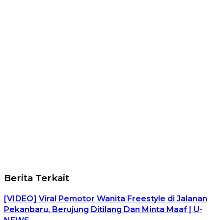
Berita Terkait
[VIDEO] Viral Pemotor Wanita Freestyle di Jalanan
Pekanbaru, Berujung Ditilang Dan Minta Maaf | U-