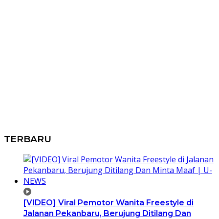
TERBARU
[VIDEO] Viral Pemotor Wanita Freestyle di
Jalanan Pekanbaru, Berujung Ditilang Dan