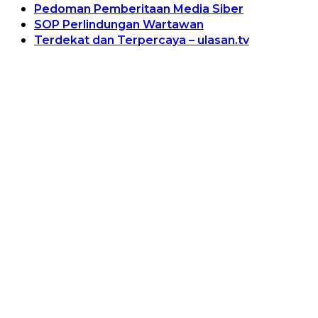
Pedoman Pemberitaan Media Siber
SOP Perlindungan Wartawan
Terdekat dan Terpercaya – ulasan.tv