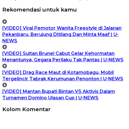
Rekomendasi untuk kamu
[VIDEO] Viral Pemotor Wanita Freestyle di Jalanan
Pekanbaru, Berujung Ditilang Dan Minta Maaf | U-
NEWS
[VIDEO] Sultan Brunei Cabut Gelar Kehormatan
Menantunya, Gegara Perilaku Tak Pantas | U-NEWS
[VIDEO] Drag Race Maut di Kotamobagu, Mobil
Tergelincir Tabrak Kerumunan Penonton | U-NEWS
[VIDEO] Mantan Bupati Bintan VS Aktivis Dalam
Turnamen Domino Ulasan Cup | U-NEWS
Kolom Komentar