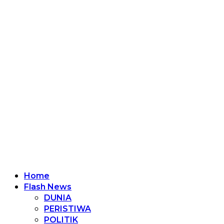
Home
Flash News
DUNIA
PERISTIWA
POLITIK