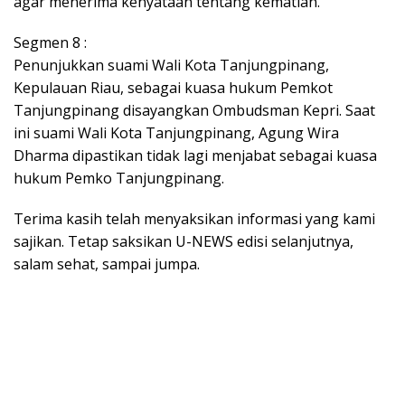
agar menerima kenyataan tentang kematian.
Segmen 8 :
Penunjukkan suami Wali Kota Tanjungpinang,
Kepulauan Riau, sebagai kuasa hukum Pemkot
Tanjungpinang disayangkan Ombudsman Kepri. Saat
ini suami Wali Kota Tanjungpinang, Agung Wira
Dharma dipastikan tidak lagi menjabat sebagai kuasa
hukum Pemko Tanjungpinang.
Terima kasih telah menyaksikan informasi yang kami
sajikan. Tetap saksikan U-NEWS edisi selanjutnya,
salam sehat, sampai jumpa.