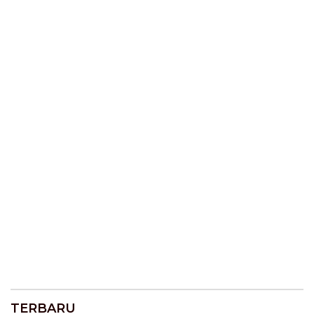
TERBARU