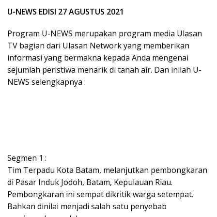
U-NEWS EDISI 27 AGUSTUS 2021
Program U-NEWS merupakan program media Ulasan
TV bagian dari Ulasan Network yang memberikan
informasi yang bermakna kepada Anda mengenai
sejumlah peristiwa menarik di tanah air. Dan inilah U-
NEWS selengkapnya :
Segmen 1 :
Tim Terpadu Kota Batam, melanjutkan pembongkaran
di Pasar Induk Jodoh, Batam, Kepulauan Riau.
Pembongkaran ini sempat dikritik warga setempat.
Bahkan dinilai menjadi salah satu penyebab