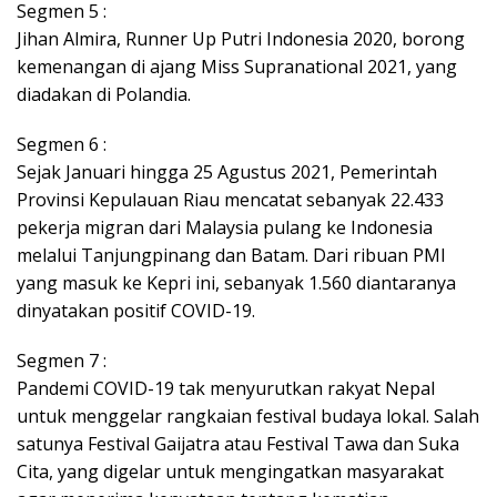
Segmen 5 :
Jihan Almira, Runner Up Putri Indonesia 2020, borong
kemenangan di ajang Miss Supranational 2021, yang
diadakan di Polandia.
Segmen 6 :
Sejak Januari hingga 25 Agustus 2021, Pemerintah
Provinsi Kepulauan Riau mencatat sebanyak 22.433
pekerja migran dari Malaysia pulang ke Indonesia
melalui Tanjungpinang dan Batam. Dari ribuan PMI
yang masuk ke Kepri ini, sebanyak 1.560 diantaranya
dinyatakan positif COVID-19.
Segmen 7 :
Pandemi COVID-19 tak menyurutkan rakyat Nepal
untuk menggelar rangkaian festival budaya lokal. Salah
satunya Festival Gaijatra atau Festival Tawa dan Suka
Cita, yang digelar untuk mengingatkan masyarakat