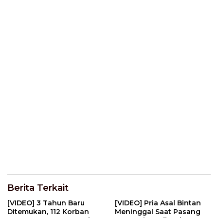
Berita Terkait
[VIDEO] 3 Tahun Baru
[VIDEO] Pria Asal Bintan
Ditemukan, 112 Korban
Meninggal Saat Pasang