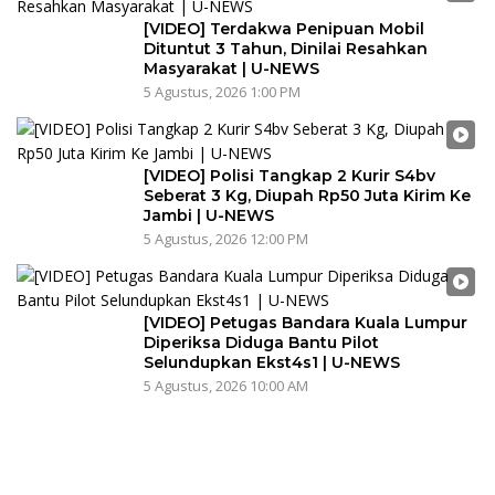
[VIDEO] Terdakwa Penipuan Mobil
Dituntut 3 Tahun, Dinilai Resahkan
Masyarakat | U-NEWS
5 Agustus, 2026 1:00 PM
[VIDEO] Polisi Tangkap 2 Kurir S4bv
Seberat 3 Kg, Diupah Rp50 Juta Kirim Ke
Jambi | U-NEWS
5 Agustus, 2026 12:00 PM
[VIDEO] Petugas Bandara Kuala Lumpur
Diperiksa Diduga Bantu Pilot
Selundupkan Ekst4s1 | U-NEWS
5 Agustus, 2026 10:00 AM