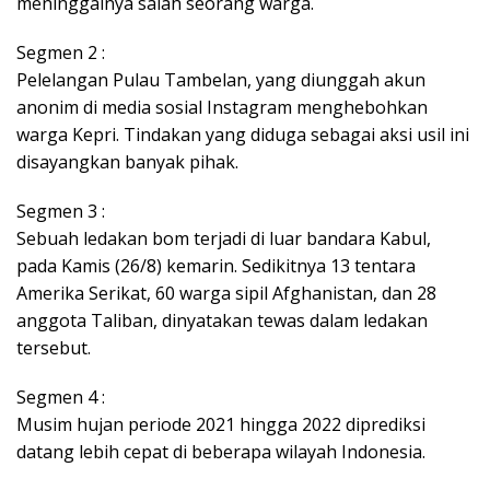
meninggalnya salah seorang warga.
Segmen 2 :
Pelelangan Pulau Tambelan, yang diunggah akun
anonim di media sosial Instagram menghebohkan
warga Kepri. Tindakan yang diduga sebagai aksi usil ini
disayangkan banyak pihak.
Segmen 3 :
Sebuah ledakan bom terjadi di luar bandara Kabul,
pada Kamis (26/8) kemarin. Sedikitnya 13 tentara
Amerika Serikat, 60 warga sipil Afghanistan, dan 28
anggota Taliban, dinyatakan tewas dalam ledakan
tersebut.
Segmen 4 :
Musim hujan periode 2021 hingga 2022 diprediksi
datang lebih cepat di beberapa wilayah Indonesia.