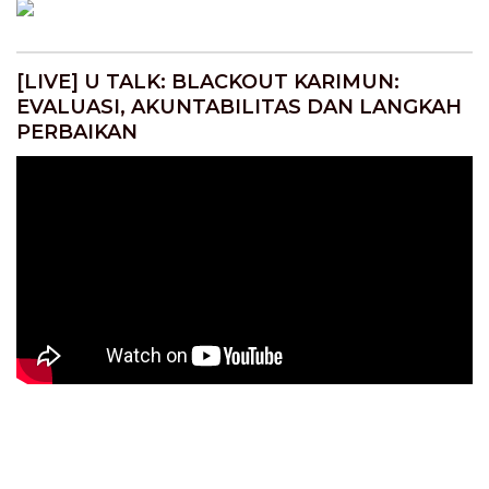
[LIVE] U TALK: BLACKOUT KARIMUN:
EVALUASI, AKUNTABILITAS DAN LANGKAH
PERBAIKAN