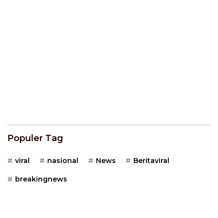
Populer Tag
viral
nasional
News
Beritaviral
breakingnews