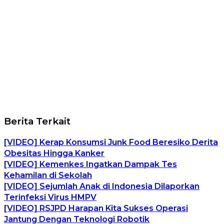
Berita Terkait
[VIDEO] Kerap Konsumsi Junk Food Beresiko Derita
Obesitas Hingga Kanker
[VIDEO] Kemenkes Ingatkan Dampak Tes
Kehamilan di Sekolah
[VIDEO] Sejumlah Anak di Indonesia Dilaporkan
Terinfeksi Virus HMPV
[VIDEO] RSJPD Harapan Kita Sukses Operasi
Jantung Dengan Teknologi Robotik