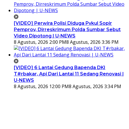
[VIDEO] Perwira Polisi Diduga Pvkul Sopir
Pemprov, Dirreskrimum Polda Sumbar Sebut
Video Dipotong | U-NEWS
8 Agustus, 2026 2:00 PM
8 Agustus, 2026 3:36 PM
[VIDEO] 6 Lantai Gedung Bapenda DKI
T#rbakar, Api Dari Lantai 11 Sedang Renovasi |
U-NEWS
8 Agustus, 2026 12:00 PM
8 Agustus, 2026 3:34 PM