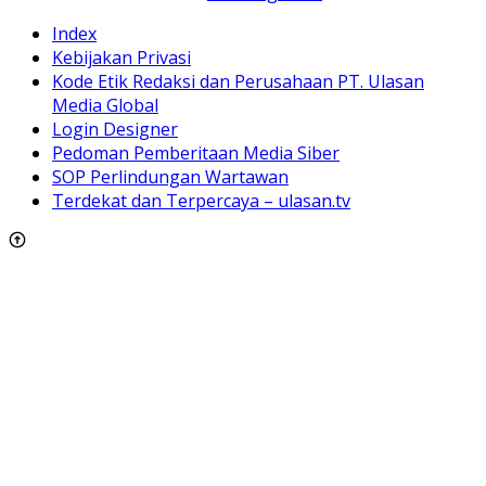
Index
Kebijakan Privasi
Kode Etik Redaksi dan Perusahaan PT. Ulasan
Media Global
Login Designer
Pedoman Pemberitaan Media Siber
SOP Perlindungan Wartawan
Terdekat dan Terpercaya – ulasan.tv