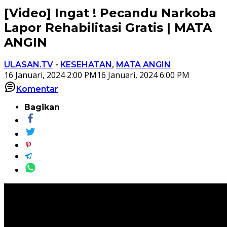
[Video] Ingat ! Pecandu Narkoba
Lapor Rehabilitasi Gratis | MATA
ANGIN
ULASAN.TV
-
KESEHATAN
,
MATA ANGIN
16 Januari, 2024 2:00 PM
16 Januari, 2024 6:00 PM
Komentar
Bagikan