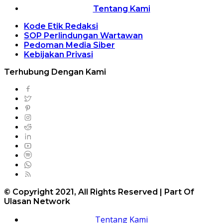
Tentang Kami
Kode Etik Redaksi
SOP Perlindungan Wartawan
Pedoman Media Siber
Kebijakan Privasi
Terhubung Dengan Kami
© Copyright 2021, All Rights Reserved | Part Of
Ulasan Network
Tentang Kami