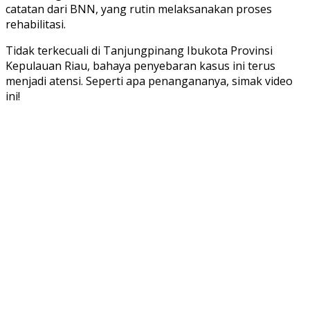
catatan dari BNN, yang rutin melaksanakan proses
rehabilitasi.
Tidak terkecuali di Tanjungpinang Ibukota Provinsi
Kepulauan Riau, bahaya penyebaran kasus ini terus
menjadi atensi. Seperti apa penangananya, simak video
ini!