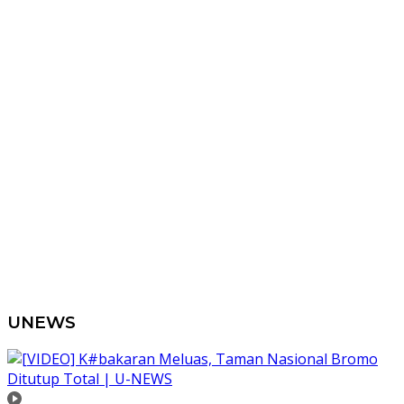
UNEWS