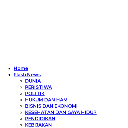
Home
Flash News
DUNIA
PERISTIWA
POLITIK
HUKUM DAN HAM
BISNIS DAN EKONOMI
KESEHATAN DAN GAYA HIDUP
PENDIDIKAN
KEBIJAKAN