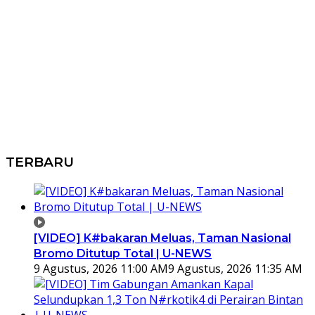
TERBARU
[VIDEO] K#bakaran Meluas, Taman Nasional
Bromo Ditutup Total | U-NEWS
9 Agustus, 2026 11:00 AM
9 Agustus, 2026 11:35 AM