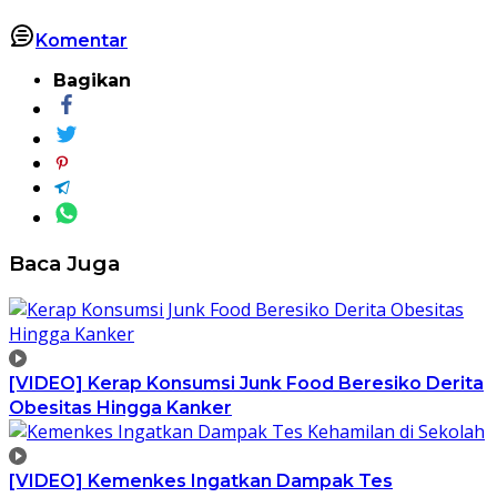
Komentar
Bagikan
Baca Juga
[VIDEO] Kerap Konsumsi Junk Food Beresiko Derita
Obesitas Hingga Kanker
[VIDEO] Kemenkes Ingatkan Dampak Tes