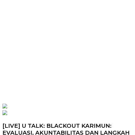
[LIVE] U TALK: BLACKOUT KARIMUN:
EVALUASI, AKUNTABILITAS DAN LANGKAH