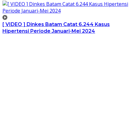
[ VIDEO ] Dinkes Batam Catat 6.244 Kasus
Hipertensi Periode Januari-Mei 2024