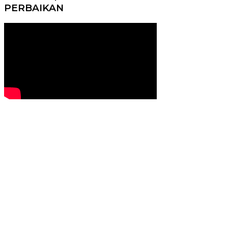
PERBAIKAN