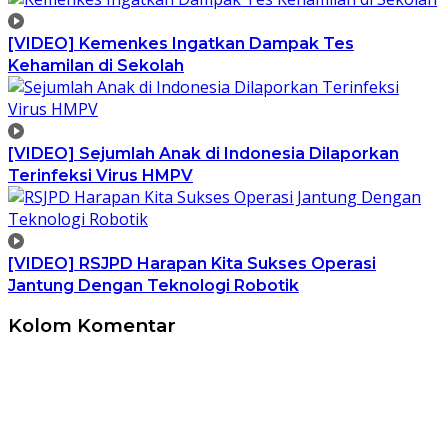
[VIDEO] Kemenkes Ingatkan Dampak Tes
Kehamilan di Sekolah
[VIDEO] Sejumlah Anak di Indonesia Dilaporkan
Terinfeksi Virus HMPV
[VIDEO] RSJPD Harapan Kita Sukses Operasi
Jantung Dengan Teknologi Robotik
Kolom Komentar