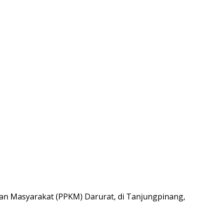
an Masyarakat (PPKM) Darurat, di Tanjungpinang,