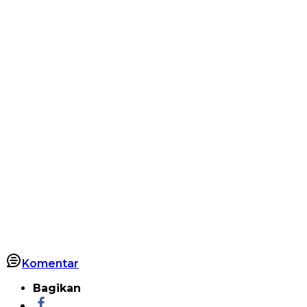
Komentar
Bagikan