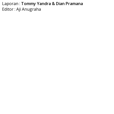
Laporan :
Tommy Yandra & Dian Pramana
Editor : Aji Anugraha