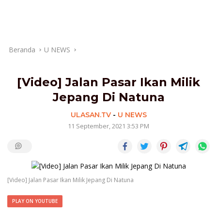
Beranda
U NEWS
[Video] Jalan Pasar Ikan Milik
Jepang Di Natuna
ULASAN.TV
-
U NEWS
11 September, 2021 3:53 PM
[Video] Jalan Pasar Ikan Milik Jepang Di Natuna
PLAY ON YOUTUBE