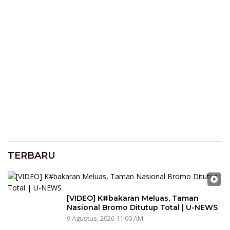
TERBARU
[VIDEO] K#bakaran Meluas, Taman
Nasional Bromo Ditutup Total | U-NEWS
9 Agustus, 2026 11:00 AM