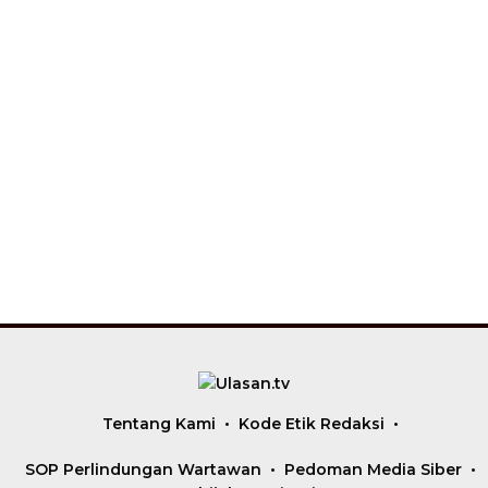
Tentang Kami
Kode Etik Redaksi
SOP Perlindungan Wartawan
Pedoman Media Siber