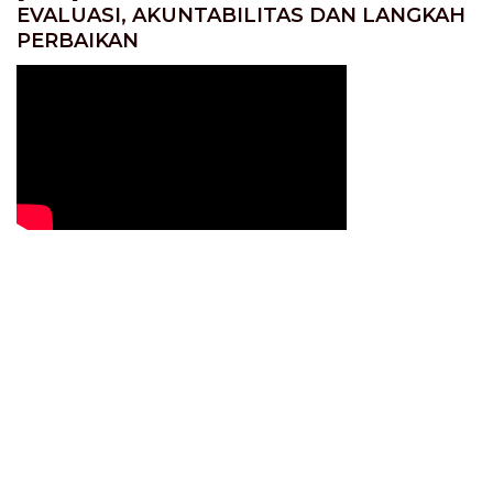
EVALUASI, AKUNTABILITAS DAN LANGKAH
PERBAIKAN