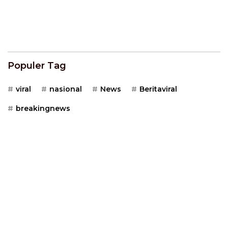
Populer Tag
viral
nasional
News
Beritaviral
breakingnews