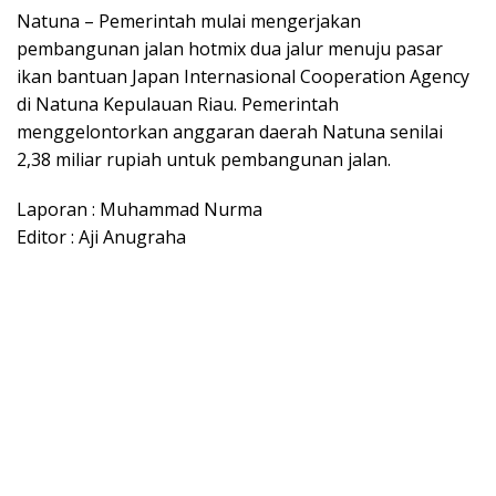
Natuna – Pemerintah mulai mengerjakan
pembangunan jalan hotmix dua jalur menuju pasar
ikan bantuan Japan Internasional Cooperation Agency
di Natuna Kepulauan Riau. Pemerintah
menggelontorkan anggaran daerah Natuna senilai
2,38 miliar rupiah untuk pembangunan jalan.
Laporan : Muhammad Nurma
Editor : Aji Anugraha