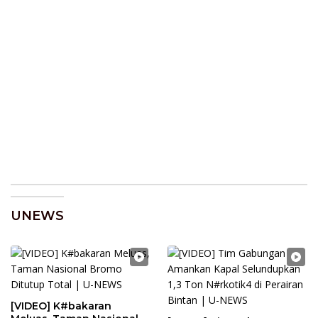
UNEWS
[VIDEO] K#bakaran