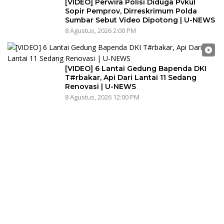
[VIDEO] Perwira Polisi Diduga Pvkul
Sopir Pemprov, Dirreskrimum Polda
Sumbar Sebut Video Dipotong | U-NEWS
8 Agustus, 2026 2:00 PM
[VIDEO] 6 Lantai Gedung Bapenda DKI
T#rbakar, Api Dari Lantai 11 Sedang
Renovasi | U-NEWS
8 Agustus, 2026 12:00 PM