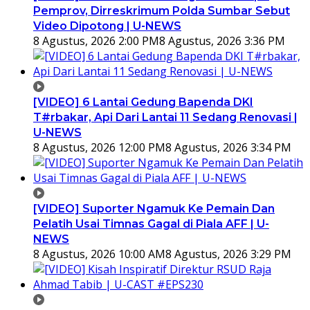
Pemprov, Dirreskrimum Polda Sumbar Sebut
Video Dipotong | U-NEWS
8 Agustus, 2026 2:00 PM
8 Agustus, 2026 3:36 PM
[VIDEO] 6 Lantai Gedung Bapenda DKI
T#rbakar, Api Dari Lantai 11 Sedang Renovasi |
U-NEWS
8 Agustus, 2026 12:00 PM
8 Agustus, 2026 3:34 PM
[VIDEO] Suporter Ngamuk Ke Pemain Dan
Pelatih Usai Timnas Gagal di Piala AFF | U-
NEWS
8 Agustus, 2026 10:00 AM
8 Agustus, 2026 3:29 PM