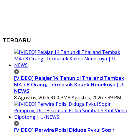
TERBARU
[VIDEO] Pelajar 14 Tahun di Thailand Tembak
M4ti 8 Orang, Termasuk Kakek Neneknya | U-
NEWS
8 Agustus, 2026 3:00 PM
8 Agustus, 2026 3:39 PM
[VIDEO] Perwira Polisi Diduga Pvkul Sopir