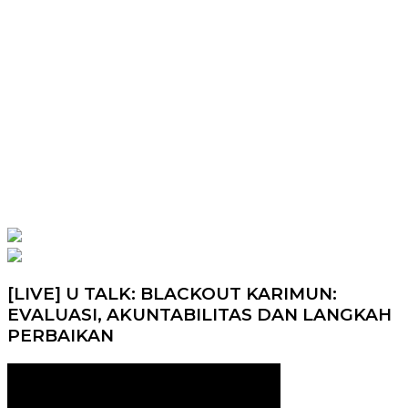
[LIVE] U TALK: BLACKOUT KARIMUN:
EVALUASI, AKUNTABILITAS DAN LANGKAH
PERBAIKAN