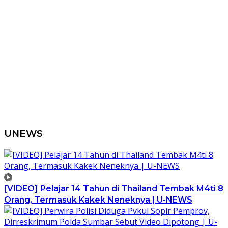
UNEWS
[VIDEO] Pelajar 14 Tahun di Thailand Tembak M4ti 8
Orang, Termasuk Kakek Neneknya | U-NEWS