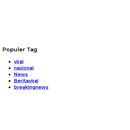
Populer Tag
viral
nasional
News
Beritaviral
breakingnews