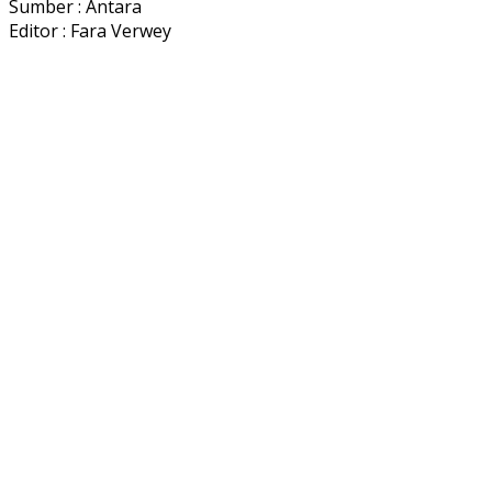
Sumber : Antara
Editor : Fara Verwey