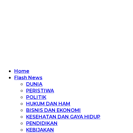
Home
Flash News
DUNIA
PERISTIWA
POLITIK
HUKUM DAN HAM
BISNIS DAN EKONOMI
KESEHATAN DAN GAYA HIDUP
PENDIDIKAN
KEBIJAKAN