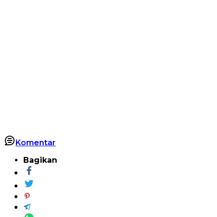
Komentar
Bagikan