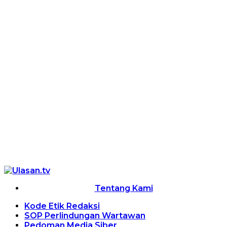
Tentang Kami
Kode Etik Redaksi
SOP Perlindungan Wartawan
Pedoman Media Siber