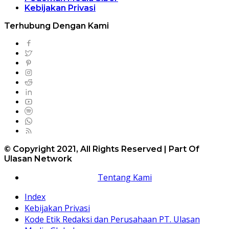
Kebijakan Privasi
Terhubung Dengan Kami
© Copyright 2021, All Rights Reserved | Part Of
Ulasan Network
Tentang Kami
Index
Kebijakan Privasi
Kode Etik Redaksi dan Perusahaan PT. Ulasan