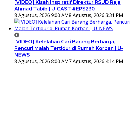
[VIDEO] Kisah Inspiratif Direktur RSUD Raja
Ahmad Tabib | U-CAST #EPS230
8 Agustus, 2026 9:00 AM
8 Agustus, 2026 3:31 PM
[VIDEO] Kelelahan Cari Barang Berharga,
Pencuri Malah Tertidur di Rumah Korban | U-
NEWS
8 Agustus, 2026 8:00 AM
7 Agustus, 2026 4:14 PM