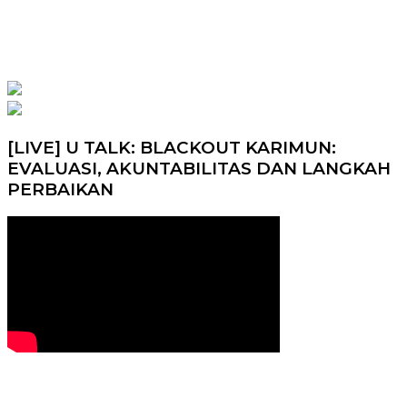
[LIVE] U TALK: BLACKOUT KARIMUN:
EVALUASI, AKUNTABILITAS DAN LANGKAH
PERBAIKAN