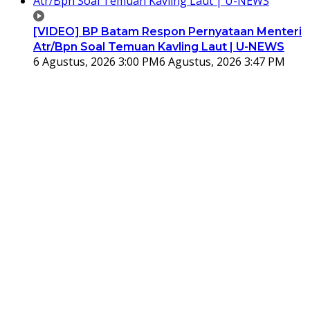
[VIDEO] BP Batam Respon Pernyataan Menteri
Atr/Bpn Soal Temuan Kavling Laut | U-NEWS
6 Agustus, 2026 3:00 PM
6 Agustus, 2026 3:47 PM