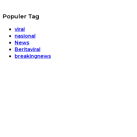
Populer Tag
viral
nasional
News
Beritaviral
breakingnews