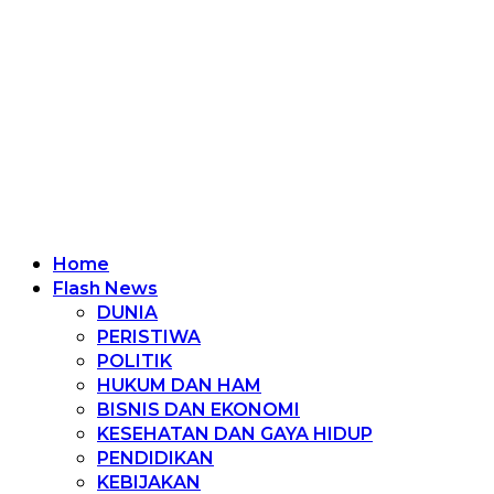
Home
Flash News
DUNIA
PERISTIWA
POLITIK
HUKUM DAN HAM
BISNIS DAN EKONOMI
KESEHATAN DAN GAYA HIDUP
PENDIDIKAN
KEBIJAKAN