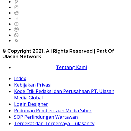
© Copyright 2021, All Rights Reserved | Part Of
Ulasan Network
Tentang Kami
Index
Kebijakan Privasi
Kode Etik Redaksi dan Perusahaan PT. Ulasan
Media Global
Login Designer
Pedoman Pemberitaan Media Siber
SOP Perlindungan Wartawan
Terdekat dan Terpercaya – ulasan.tv