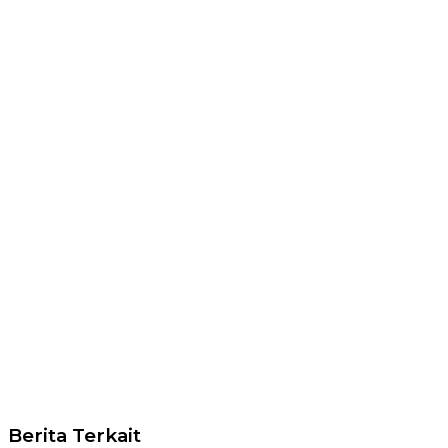
Berita Terkait