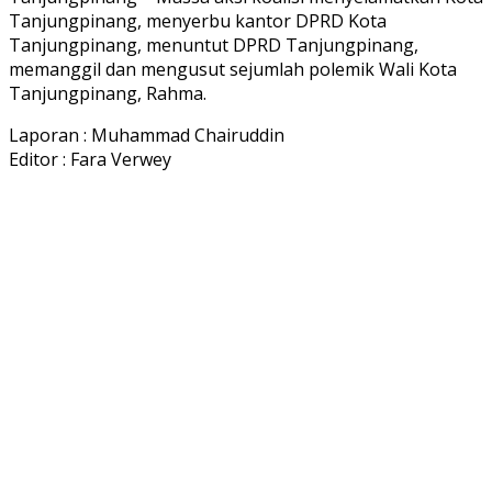
Tanjungpinang, menyerbu kantor DPRD Kota
Tanjungpinang, menuntut DPRD Tanjungpinang,
memanggil dan mengusut sejumlah polemik Wali Kota
Tanjungpinang, Rahma.
Laporan : Muhammad Chairuddin
Editor : Fara Verwey