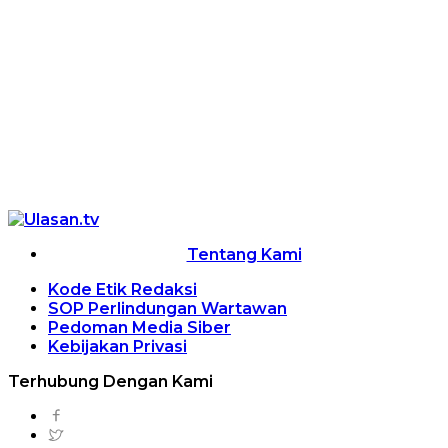
Tentang Kami
Kode Etik Redaksi
SOP Perlindungan Wartawan
Pedoman Media Siber
Kebijakan Privasi
Terhubung Dengan Kami