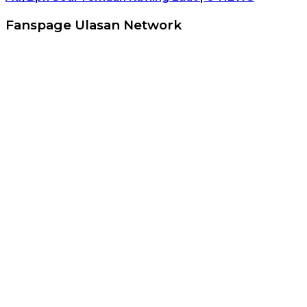
Fanspage Ulasan Network