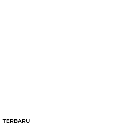
TERBARU