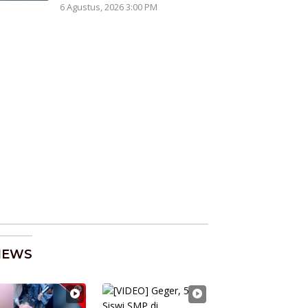
6 Agustus, 2026 3:00 PM
NEWS