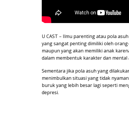
U CAST – Ilmu parenting atau pola asuh
yang sangat penting dimiliki oleh oran
maupun yang akan memiliki anak kare
dalam membentuk karakter dan mental 
Sementara jika pola asuh yang dilakuka
menimbulkan situasi yang tidak nyaman
buruk yang lebih besar lagi seperti me
depresi.