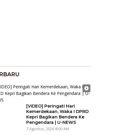
RBARU
[VIDEO] Peringati Hari
Kemerdekaan, Waka I DPRD
Kepri Bagikan Bendera Ke
Pengendara | U-NEWS
7 Agustus, 2026 8:00 AM