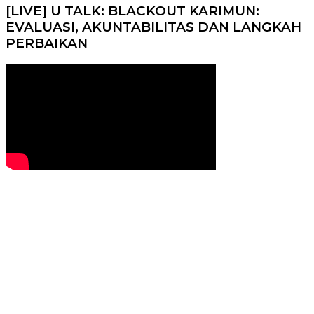
[LIVE] U TALK: BLACKOUT KARIMUN:
EVALUASI, AKUNTABILITAS DAN LANGKAH
PERBAIKAN