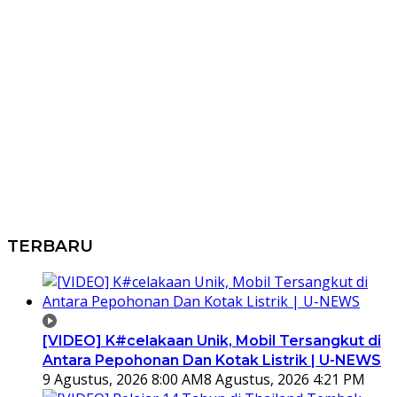
TERBARU
[VIDEO] K#celakaan Unik, Mobil Tersangkut di
Antara Pepohonan Dan Kotak Listrik | U-NEWS
9 Agustus, 2026 8:00 AM
8 Agustus, 2026 4:21 PM