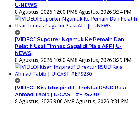
U-NEWS
8 Agustus, 2026 12:00 PM
8 Agustus, 2026 3:34 PM
[VIDEO] Suporter Ngamuk Ke Pemain Dan
Pelatih Usai Timnas Gagal di Piala AFF | U-
NEWS
8 Agustus, 2026 10:00 AM
8 Agustus, 2026 3:29 PM
[VIDEO] Kisah Inspiratif Direktur RSUD Raja
Ahmad Tabib | U-CAST #EPS230
8 Agustus, 2026 9:00 AM
8 Agustus, 2026 3:31 PM