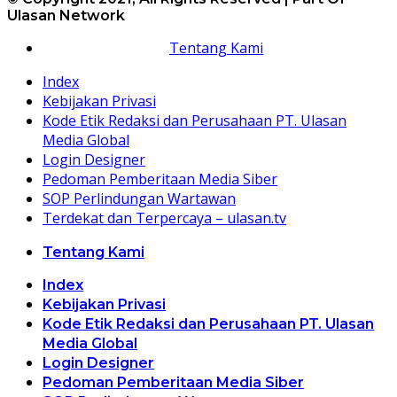
Ulasan Network
Tentang Kami
Index
Kebijakan Privasi
Kode Etik Redaksi dan Perusahaan PT. Ulasan
Media Global
Login Designer
Pedoman Pemberitaan Media Siber
SOP Perlindungan Wartawan
Terdekat dan Terpercaya – ulasan.tv
Tentang Kami
Index
Kebijakan Privasi
Kode Etik Redaksi dan Perusahaan PT. Ulasan
Media Global
Login Designer
Pedoman Pemberitaan Media Siber