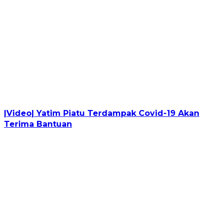
|Video| Yatim Piatu Terdampak Covid-19 Akan
Terima Bantuan