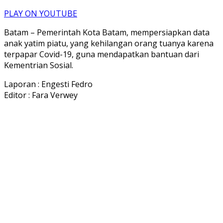
PLAY ON YOUTUBE
Batam – Pemerintah Kota Batam, mempersiapkan data
anak yatim piatu, yang kehilangan orang tuanya karena
terpapar Covid-19, guna mendapatkan bantuan dari
Kementrian Sosial.
Laporan : Engesti Fedro
Editor : Fara Verwey