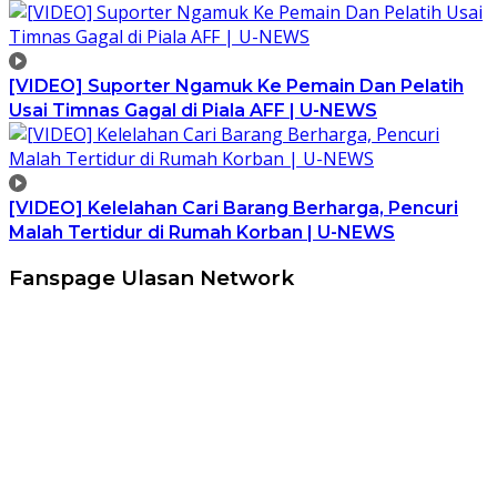
[VIDEO] Suporter Ngamuk Ke Pemain Dan Pelatih
Usai Timnas Gagal di Piala AFF | U-NEWS
[VIDEO] Kelelahan Cari Barang Berharga, Pencuri
Malah Tertidur di Rumah Korban | U-NEWS
Fanspage Ulasan Network