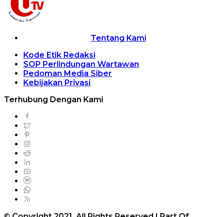
Tentang Kami
Kode Etik Redaksi
SOP Perlindungan Wartawan
Pedoman Media Siber
Kebijakan Privasi
Terhubung Dengan Kami
© Copyright 2021, All Rights Reserved | Part Of