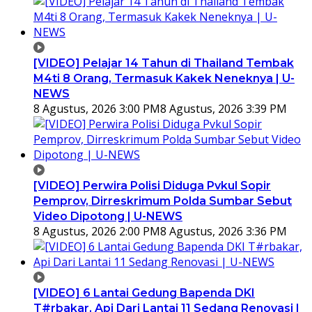
[VIDEO] Pelajar 14 Tahun di Thailand Tembak
M4ti 8 Orang, Termasuk Kakek Neneknya | U-
NEWS
8 Agustus, 2026 3:00 PM
8 Agustus, 2026 3:39 PM
[VIDEO] Perwira Polisi Diduga Pvkul Sopir
Pemprov, Dirreskrimum Polda Sumbar Sebut
Video Dipotong | U-NEWS
8 Agustus, 2026 2:00 PM
8 Agustus, 2026 3:36 PM
[VIDEO] 6 Lantai Gedung Bapenda DKI
T#rbakar, Api Dari Lantai 11 Sedang Renovasi |