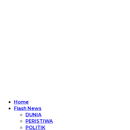
Home
Flash News
DUNIA
PERISTIWA
POLITIK