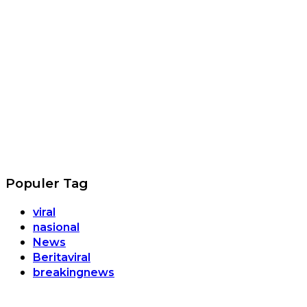
Populer Tag
viral
nasional
News
Beritaviral
breakingnews