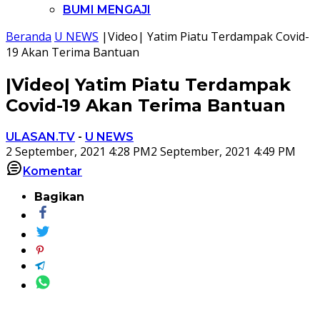
BUMI MENGAJI
Beranda
U NEWS
|Video| Yatim Piatu Terdampak Covid-
19 Akan Terima Bantuan
|Video| Yatim Piatu Terdampak
Covid-19 Akan Terima Bantuan
ULASAN.TV
-
U NEWS
2 September, 2021 4:28 PM
2 September, 2021 4:49 PM
Komentar
Bagikan