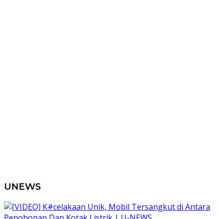
UNEWS