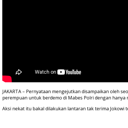
JAKARTA – Pernyataan mengejutkan disampaikan oleh se
perempuan untuk berdemo di Mabes Polri dengan hanya 
Aksi nekat itu bakal dilakukan lantaran tak terima Jokowi