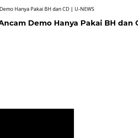
m Demo Hanya Pakai BH dan CD | U-NEWS
i Ancam Demo Hanya Pakai BH dan 