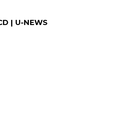
CD | U-NEWS