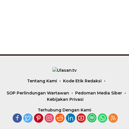
Tentang Kami
Kode Etik Redaksi
SOP Perlindungan Wartawan
Pedoman Media Siber
Kebijakan Privasi
Terhubung Dengan Kami