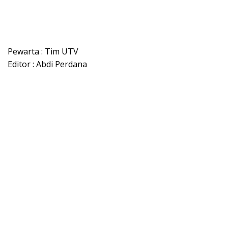
Pewarta : Tim UTV
Editor : Abdi Perdana