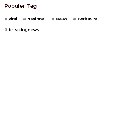
Populer Tag
viral
nasional
News
Beritaviral
breakingnews