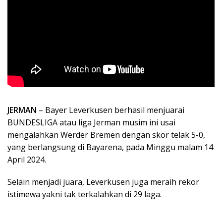
JERMAN
– Bayer Leverkusen berhasil menjuarai
BUNDESLIGA atau liga Jerman musim ini usai
mengalahkan Werder Bremen dengan skor telak 5-0,
yang berlangsung di Bayarena, pada Minggu malam 14
April 2024.
Selain menjadi juara, Leverkusen juga meraih rekor
istimewa yakni tak terkalahkan di 29 laga.