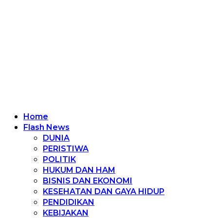
Home
Flash News
DUNIA
PERISTIWA
POLITIK
HUKUM DAN HAM
BISNIS DAN EKONOMI
KESEHATAN DAN GAYA HIDUP
PENDIDIKAN
KEBIJAKAN