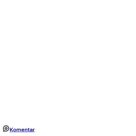
Komentar