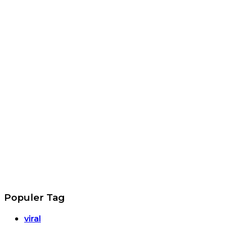
Populer Tag
viral