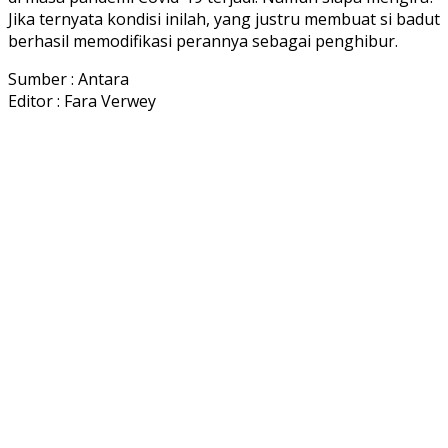
Jika ternyata kondisi inilah, yang justru membuat si badut
berhasil memodifikasi perannya sebagai penghibur.
Sumber : Antara
Editor : Fara Verwey