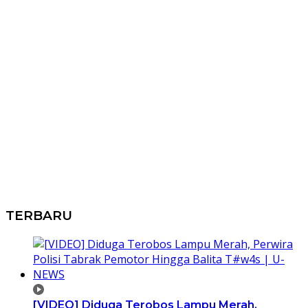
TERBARU
[VIDEO] Diduga Terobos Lampu Merah,