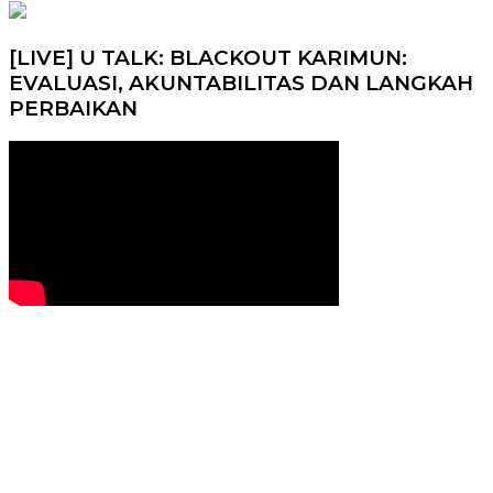
[LIVE] U TALK: BLACKOUT KARIMUN:
EVALUASI, AKUNTABILITAS DAN LANGKAH
PERBAIKAN