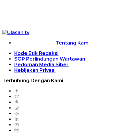
Tentang Kami
Kode Etik Redaksi
SOP Perlindungan Wartawan
Pedoman Media Siber
Kebijakan Privasi
Terhubung Dengan Kami