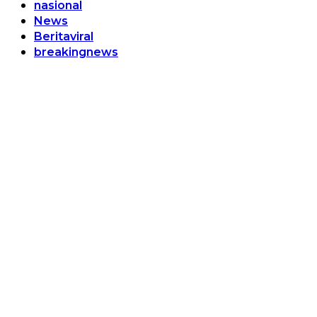
nasional
News
Beritaviral
breakingnews