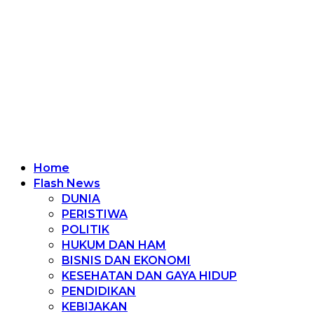
Home
Flash News
DUNIA
PERISTIWA
POLITIK
HUKUM DAN HAM
BISNIS DAN EKONOMI
KESEHATAN DAN GAYA HIDUP
PENDIDIKAN
KEBIJAKAN