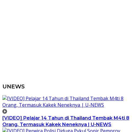
UNEWS
[VIDEO] Pelajar 14 Tahun di Thailand Tembak M4ti 8
Orang, Termasuk Kakek Neneknya | U-NEWS