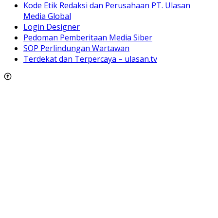
Kode Etik Redaksi dan Perusahaan PT. Ulasan
Media Global
Login Designer
Pedoman Pemberitaan Media Siber
SOP Perlindungan Wartawan
Terdekat dan Terpercaya – ulasan.tv