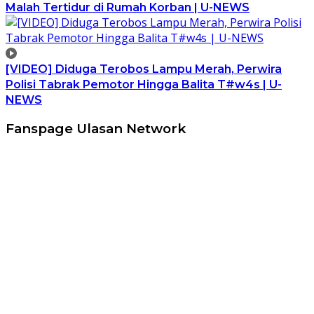
Malah Tertidur di Rumah Korban | U-NEWS
[VIDEO] Diduga Terobos Lampu Merah, Perwira
Polisi Tabrak Pemotor Hingga Balita T#w4s | U-
NEWS
Fanspage Ulasan Network