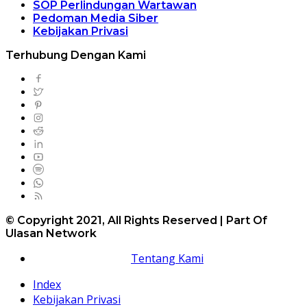
SOP Perlindungan Wartawan
Pedoman Media Siber
Kebijakan Privasi
Terhubung Dengan Kami
© Copyright 2021, All Rights Reserved | Part Of
Ulasan Network
Tentang Kami
Index
Kebijakan Privasi