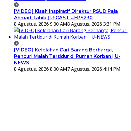
[VIDEO] Kisah Inspiratif Direktur RSUD Raja
Ahmad Tabib | U-CAST #EPS230
8 Agustus, 2026 9:00 AM
8 Agustus, 2026 3:31 PM
[VIDEO] Kelelahan Cari Barang Berharga,
Pencuri Malah Tertidur di Rumah Korban | U-
NEWS
8 Agustus, 2026 8:00 AM
7 Agustus, 2026 4:14 PM