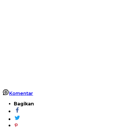
Komentar
Bagikan