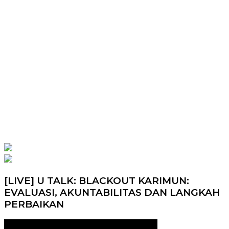
[LIVE] U TALK: BLACKOUT KARIMUN:
EVALUASI, AKUNTABILITAS DAN LANGKAH
PERBAIKAN