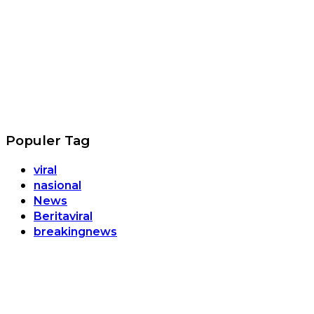
Populer Tag
viral
nasional
News
Beritaviral
breakingnews