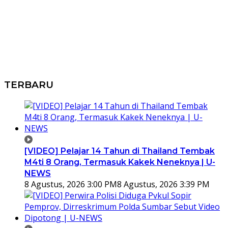
TERBARU
[VIDEO] Pelajar 14 Tahun di Thailand Tembak
M4ti 8 Orang, Termasuk Kakek Neneknya | U-
NEWS
8 Agustus, 2026 3:00 PM
8 Agustus, 2026 3:39 PM