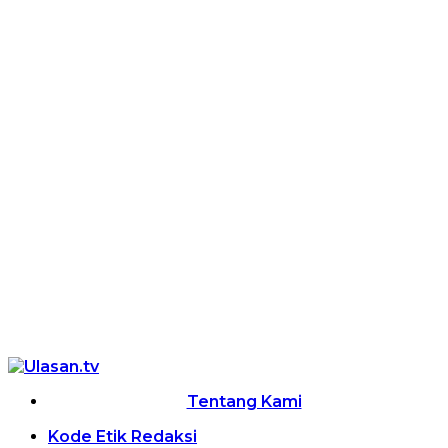
Tentang Kami
Kode Etik Redaksi