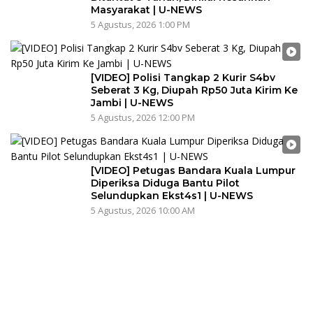
Masyarakat | U-NEWS
5 Agustus, 2026 1:00 PM
[VIDEO] Polisi Tangkap 2 Kurir S4bv
Seberat 3 Kg, Diupah Rp50 Juta Kirim Ke
Jambi | U-NEWS
5 Agustus, 2026 12:00 PM
[VIDEO] Petugas Bandara Kuala Lumpur
Diperiksa Diduga Bantu Pilot
Selundupkan Ekst4s1 | U-NEWS
5 Agustus, 2026 10:00 AM