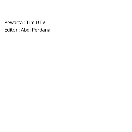
Pewarta : Tim UTV
Editor : Abdi Perdana