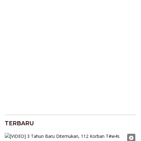
TERBARU