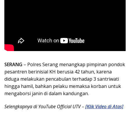
SERANG
– Polres Serang menangkap pimpinan pondok
pesantren berinisial KH berusia 42 tahun, karena
diduga melakukan pencabulan terhadap 3 santriwati
hingga hamil, bahkan pelaku memaksa korban untuk
mengaborsi janin di dalam kandungan.
Selengkapnya di YouTube Official UTV –
[Klik Video di Atas]