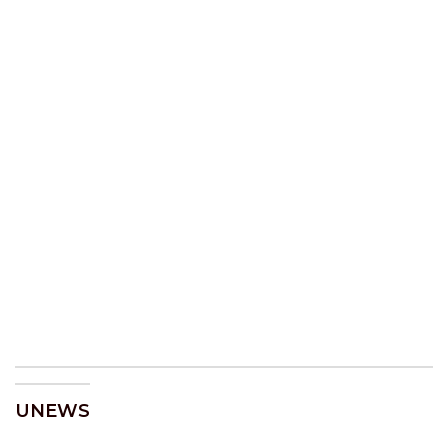
UNEWS