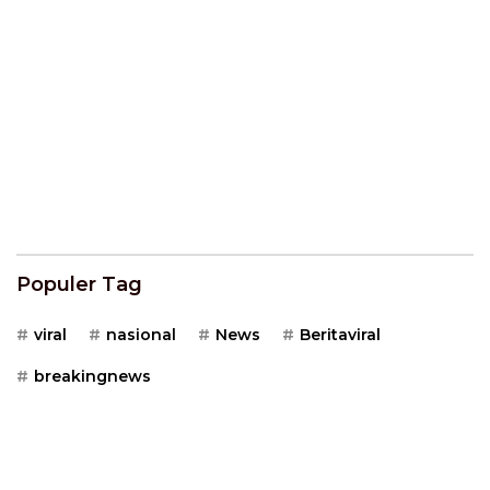
Populer Tag
viral
nasional
News
Beritaviral
breakingnews