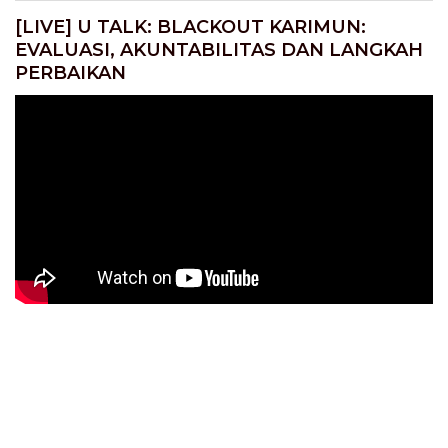
[LIVE] U TALK: BLACKOUT KARIMUN:
EVALUASI, AKUNTABILITAS DAN LANGKAH
PERBAIKAN