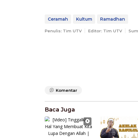
Ceramah
Kultum
Ramadhan
Penulis: Tim UTV
Editor: Tim UTV
Sum
Komentar
Baca Juga