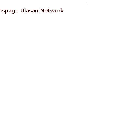
nspage Ulasan Network