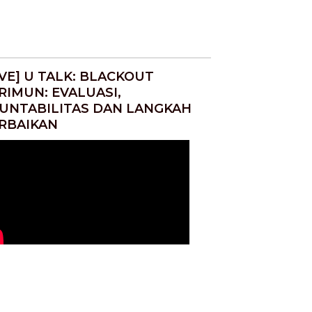
IVE] U TALK: BLACKOUT
RIMUN: EVALUASI,
UNTABILITAS DAN LANGKAH
RBAIKAN