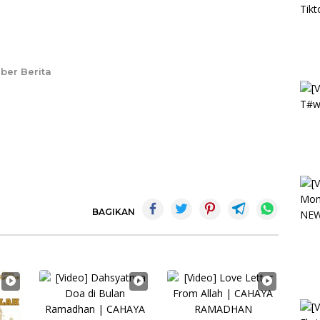
ber Berita
BAGIKAN