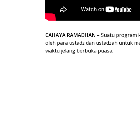
CAHAYA RAMADHAN
– Suatu program 
oleh para ustadz dan ustadzah untuk
waktu jelang berbuka puasa.