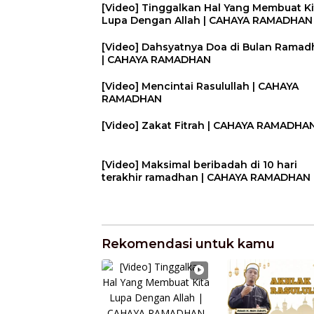
[Video] Tinggalkan Hal Yang Membuat Ki
Lupa Dengan Allah | CAHAYA RAMADHAN
[Video] Dahsyatnya Doa di Bulan Rama
| CAHAYA RAMADHAN
[Video] Mencintai Rasulullah | CAHAYA
RAMADHAN
[Video] Zakat Fitrah | CAHAYA RAMADHA
[Video] Maksimal beribadah di 10 hari
terakhir ramadhan | CAHAYA RAMADHAN
Rekomendasi untuk kamu