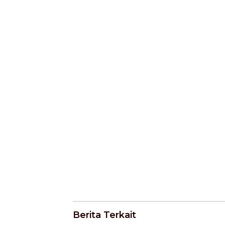
Berita Terkait