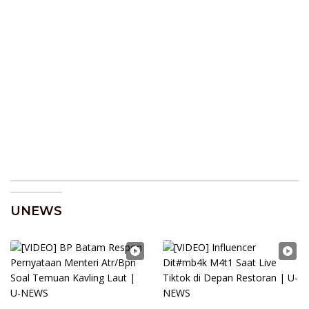
UNEWS