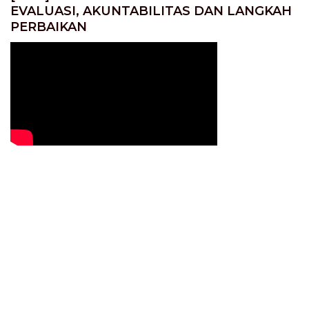
EVALUASI, AKUNTABILITAS DAN LANGKAH
PERBAIKAN