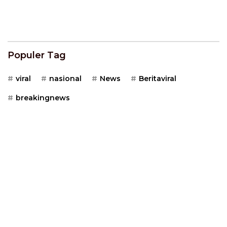
Populer Tag
viral
nasional
News
Beritaviral
breakingnews