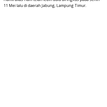
11 Mei lalu di daerah Jabung, Lampung Timur.