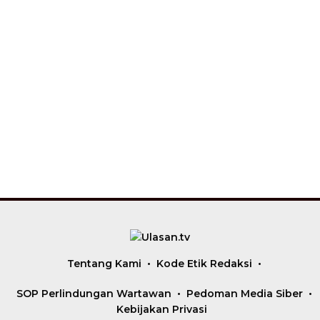
Tentang Kami
Kode Etik Redaksi
SOP Perlindungan Wartawan
Pedoman Media Siber
Kebijakan Privasi