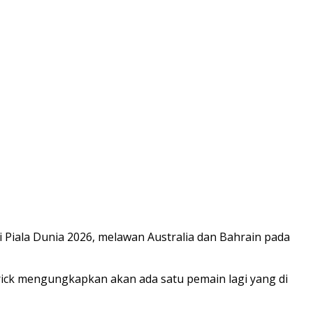
si Piala Dunia 2026, melawan Australia dan Bahrain pada
trick mengungkapkan akan ada satu pemain lagi yang di