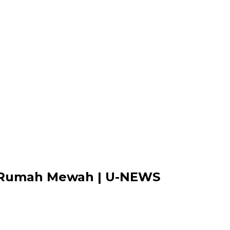
r! Rumah Mewah | U-NEWS