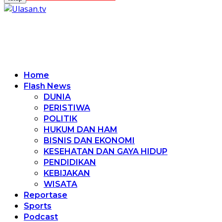
Home
Flash News
DUNIA
PERISTIWA
POLITIK
HUKUM DAN HAM
BISNIS DAN EKONOMI
KESEHATAN DAN GAYA HIDUP
PENDIDIKAN
KEBIJAKAN
WISATA
Reportase
Sports
Podcast