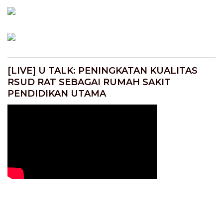
[LIVE] U TALK: PENINGKATAN KUALITAS
RSUD RAT SEBAGAI RUMAH SAKIT
PENDIDIKAN UTAMA