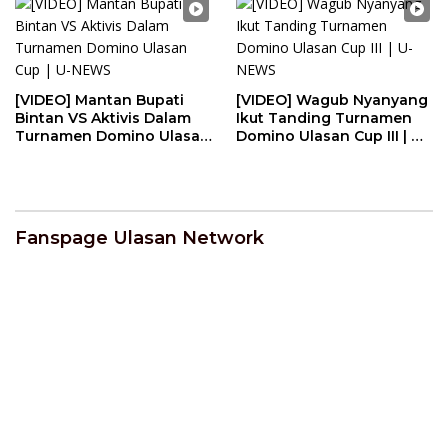
[VIDEO] Mantan Bupati
[VIDEO] Wagub Nyanyang
Bintan VS Aktivis Dalam
Ikut Tanding Turnamen
Turnamen Domino Ulasan
Domino Ulasan Cup III | U-
Cup | U-NEWS
NEWS
Fanspage Ulasan Network