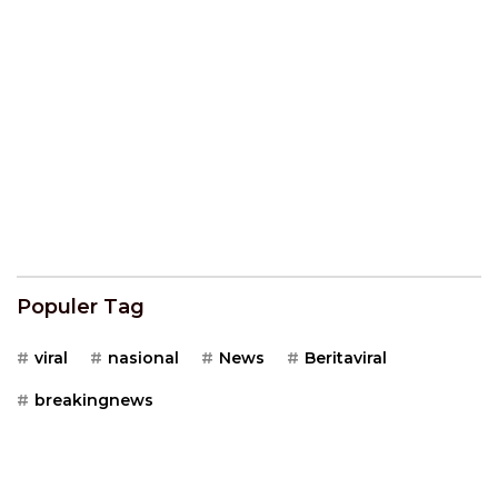
Populer Tag
viral
nasional
News
Beritaviral
breakingnews