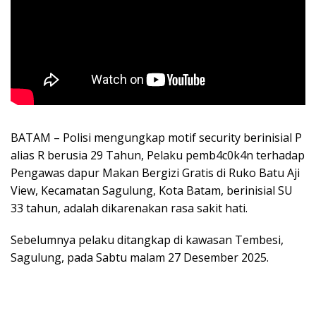
BATAM – Polisi mengungkap motif security berinisial P
alias R berusia 29 Tahun, Pelaku pemb4c0k4n terhadap
Pengawas dapur Makan Bergizi Gratis di Ruko Batu Aji
View, Kecamatan Sagulung, Kota Batam, berinisial SU
33 tahun, adalah dikarenakan rasa sakit hati.
Sebelumnya pelaku ditangkap di kawasan Tembesi,
Sagulung, pada Sabtu malam 27 Desember 2025.