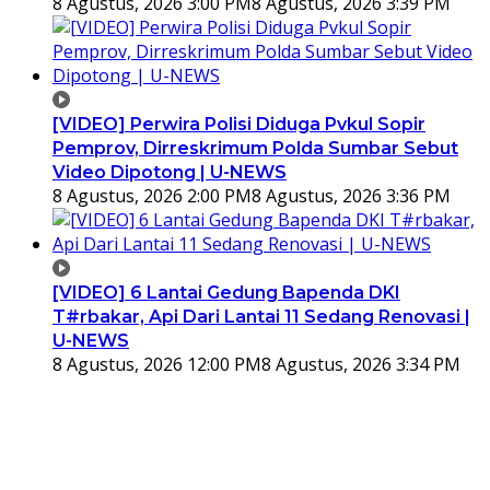
8 Agustus, 2026 3:00 PM
8 Agustus, 2026 3:39 PM
[VIDEO] Perwira Polisi Diduga Pvkul Sopir
Pemprov, Dirreskrimum Polda Sumbar Sebut
Video Dipotong | U-NEWS
8 Agustus, 2026 2:00 PM
8 Agustus, 2026 3:36 PM
[VIDEO] 6 Lantai Gedung Bapenda DKI
T#rbakar, Api Dari Lantai 11 Sedang Renovasi |
U-NEWS
8 Agustus, 2026 12:00 PM
8 Agustus, 2026 3:34 PM