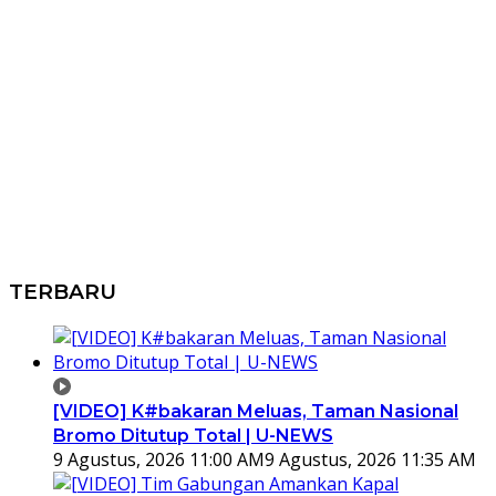
TERBARU
[VIDEO] K#bakaran Meluas, Taman Nasional
Bromo Ditutup Total | U-NEWS
9 Agustus, 2026 11:00 AM
9 Agustus, 2026 11:35 AM