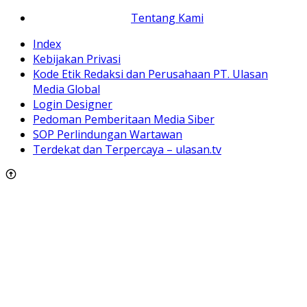
Tentang Kami
Index
Kebijakan Privasi
Kode Etik Redaksi dan Perusahaan PT. Ulasan
Media Global
Login Designer
Pedoman Pemberitaan Media Siber
SOP Perlindungan Wartawan
Terdekat dan Terpercaya – ulasan.tv