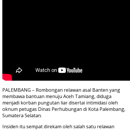
PALEMBANG – ‎Rombongan relawan asal Banten yang
membawa bantuan menuju Aceh Tamiang, diduga
menjadi korban pungutan liar disertai intimidasi oleh
oknum petugas Dinas Perhubungan di Kota Palembang,
Sumatera Selatan.
Insiden itu sempat direkam oleh salah satu relawan