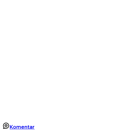
Komentar