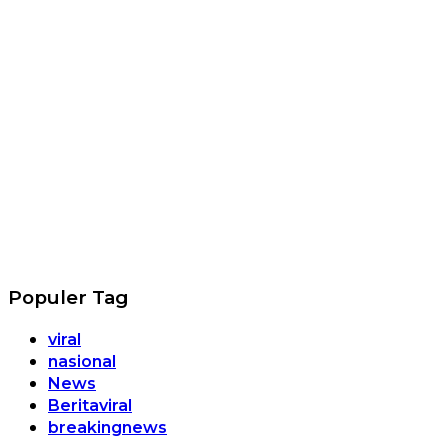
Populer Tag
viral
nasional
News
Beritaviral
breakingnews