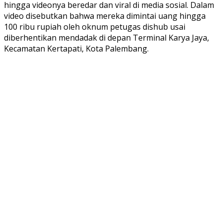
hingga videonya beredar dan viral di media sosial. Dalam
video disebutkan bahwa mereka dimintai uang hingga
100 ribu rupiah oleh oknum petugas dishub usai
diberhentikan mendadak di depan Terminal Karya Jaya,
Kecamatan Kertapati, Kota Palembang.