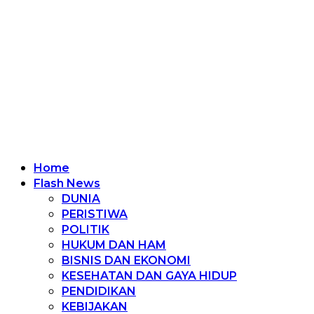
Home
Flash News
DUNIA
PERISTIWA
POLITIK
HUKUM DAN HAM
BISNIS DAN EKONOMI
KESEHATAN DAN GAYA HIDUP
PENDIDIKAN
KEBIJAKAN