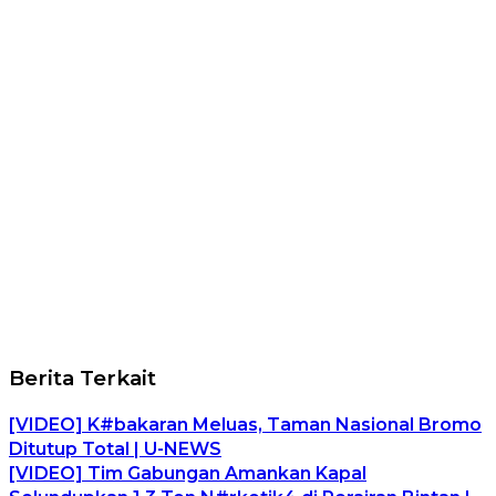
Berita Terkait
[VIDEO] K#bakaran Meluas, Taman Nasional Bromo
Ditutup Total | U-NEWS
[VIDEO] Tim Gabungan Amankan Kapal