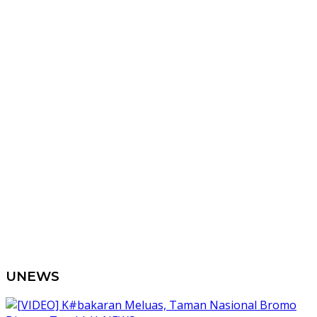
UNEWS