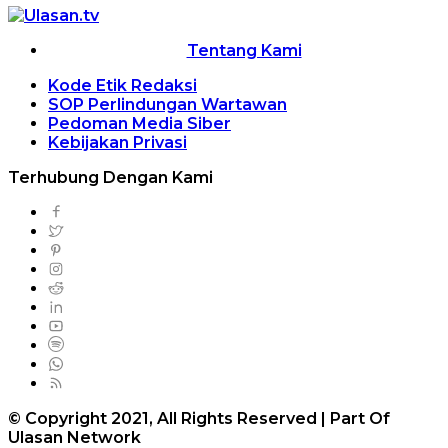
Tentang Kami
Kode Etik Redaksi
SOP Perlindungan Wartawan
Pedoman Media Siber
Kebijakan Privasi
Terhubung Dengan Kami
© Copyright 2021, All Rights Reserved | Part Of
Ulasan Network