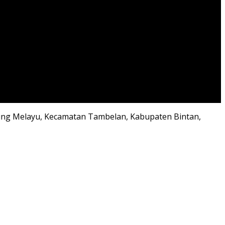
mpung Melayu, Kecamatan Tambelan, Kabupaten Bintan,