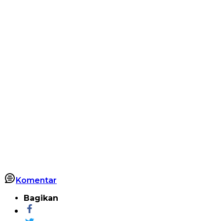
Komentar
Bagikan