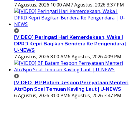
7 Agustus, 2026 10:00 AM
7 Agustus, 2026 3:37 PM
[VIDEO] Peringati Hari Kemerdekaan, Waka I
DPRD Kepri Bagikan Bendera Ke Pengendara |
U-NEWS
7 Agustus, 2026 8:00 AM
6 Agustus, 2026 4:09 PM
[VIDEO] BP Batam Respon Pernyataan Menteri
Atr/Bpn Soal Temuan Kavling Laut | U-NEWS
6 Agustus, 2026 3:00 PM
6 Agustus, 2026 3:47 PM