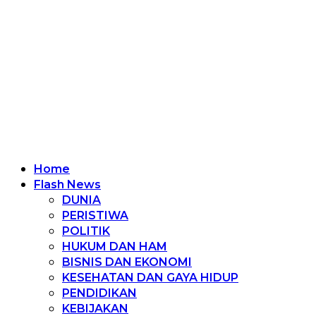
Home
Flash News
DUNIA
PERISTIWA
POLITIK
HUKUM DAN HAM
BISNIS DAN EKONOMI
KESEHATAN DAN GAYA HIDUP
PENDIDIKAN
KEBIJAKAN