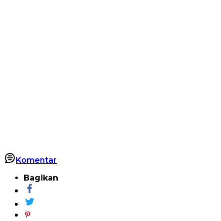
Komentar
Bagikan