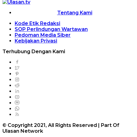
Tentang Kami
Kode Etik Redaksi
SOP Perlindungan Wartawan
Pedoman Media Siber
Kebijakan Privasi
Terhubung Dengan Kami
© Copyright 2021, All Rights Reserved | Part Of
Ulasan Network