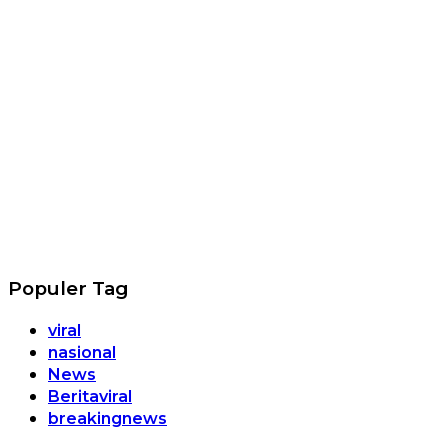
Populer Tag
viral
nasional
News
Beritaviral
breakingnews