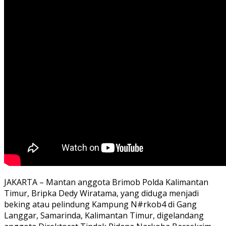
JAKARTA –
Mantan anggota Brimob Polda Kalimantan
Timur, Bripka Dedy Wiratama, yang diduga menjadi
beking atau pelindung Kampung N#rkob4 di Gang
Langgar, Samarinda, Kalimantan Timur, digelandang