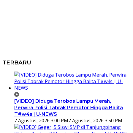
TERBARU
[VIDEO] Diduga Terobos Lampu Merah,
Perwira Polisi Tabrak Pemotor Hingga Balita
T#w4s | U-NEWS
7 Agustus, 2026 3:00 PM
7 Agustus, 2026 3:50 PM