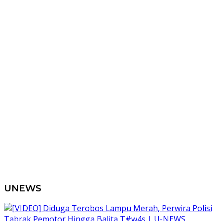
UNEWS