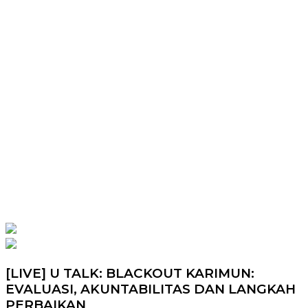
[LIVE] U TALK: BLACKOUT KARIMUN:
EVALUASI, AKUNTABILITAS DAN LANGKAH
PERBAIKAN