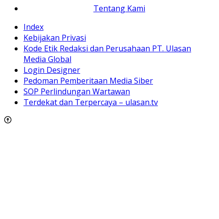
Tentang Kami
Index
Kebijakan Privasi
Kode Etik Redaksi dan Perusahaan PT. Ulasan
Media Global
Login Designer
Pedoman Pemberitaan Media Siber
SOP Perlindungan Wartawan
Terdekat dan Terpercaya – ulasan.tv