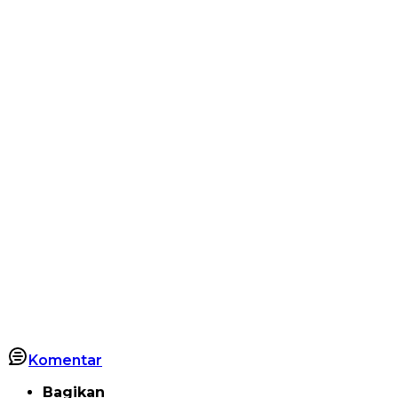
Komentar
Bagikan