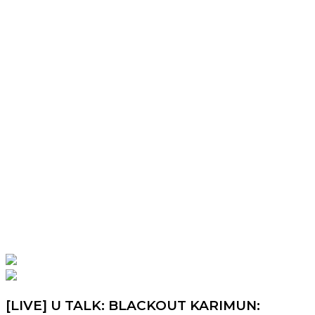
[LIVE] U TALK: BLACKOUT KARIMUN: