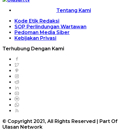
Tentang Kami
Kode Etik Redaksi
SOP Perlindungan Wartawan
Pedoman Media Siber
Kebijakan Privasi
Terhubung Dengan Kami
© Copyright 2021, All Rights Reserved | Part Of
Ulasan Network