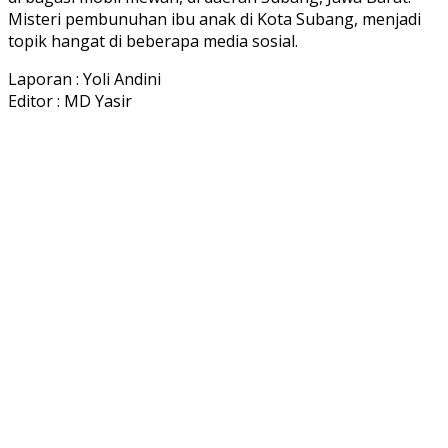
Misteri pembunuhan ibu anak di Kota Subang, menjadi
topik hangat di beberapa media sosial.
Laporan : Yoli Andini
Editor : MD Yasir