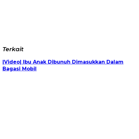
Terkait
|Video| Ibu Anak Dibunuh Dimasukkan Dalam
Bagasi Mobil