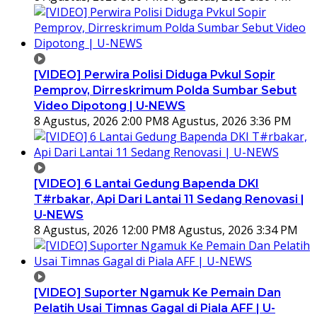
[VIDEO] Perwira Polisi Diduga Pvkul Sopir
Pemprov, Dirreskrimum Polda Sumbar Sebut
Video Dipotong | U-NEWS
8 Agustus, 2026 2:00 PM
8 Agustus, 2026 3:36 PM
[VIDEO] 6 Lantai Gedung Bapenda DKI
T#rbakar, Api Dari Lantai 11 Sedang Renovasi |
U-NEWS
8 Agustus, 2026 12:00 PM
8 Agustus, 2026 3:34 PM
[VIDEO] Suporter Ngamuk Ke Pemain Dan
Pelatih Usai Timnas Gagal di Piala AFF | U-