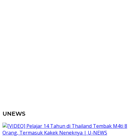
UNEWS