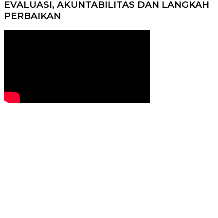
EVALUASI, AKUNTABILITAS DAN LANGKAH
PERBAIKAN