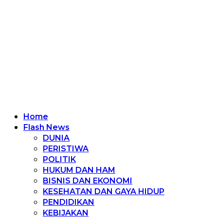
Home
Flash News
DUNIA
PERISTIWA
POLITIK
HUKUM DAN HAM
BISNIS DAN EKONOMI
KESEHATAN DAN GAYA HIDUP
PENDIDIKAN
KEBIJAKAN