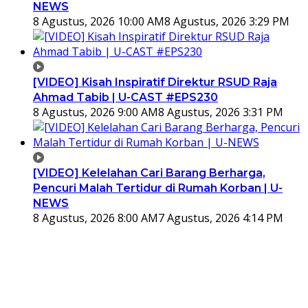
NEWS
8 Agustus, 2026 10:00 AM
8 Agustus, 2026 3:29 PM
[VIDEO] Kisah Inspiratif Direktur RSUD Raja
Ahmad Tabib | U-CAST #EPS230
8 Agustus, 2026 9:00 AM
8 Agustus, 2026 3:31 PM
[VIDEO] Kelelahan Cari Barang Berharga,
Pencuri Malah Tertidur di Rumah Korban | U-
NEWS
8 Agustus, 2026 8:00 AM
7 Agustus, 2026 4:14 PM