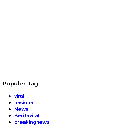
Populer Tag
viral
nasional
News
Beritaviral
breakingnews