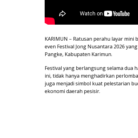
KARIMUN –
Ratusan perahu layar mini
even Festival Jong Nusantara 2026 yang 
Pangke, Kabupaten Karimun.
Festival yang berlangsung selama dua ha
ini, tidak hanya menghadirkan perlombaa
juga menjadi simbol kuat pelestarian b
ekonomi daerah pesisir.