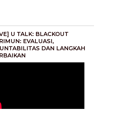
IVE] U TALK: BLACKOUT
RIMUN: EVALUASI,
UNTABILITAS DAN LANGKAH
RBAIKAN