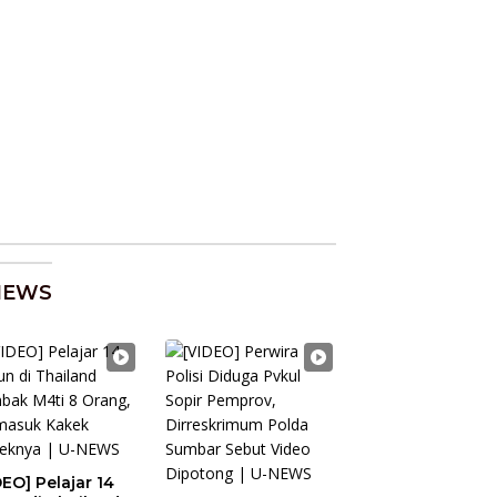
NEWS
DEO] Pelajar 14