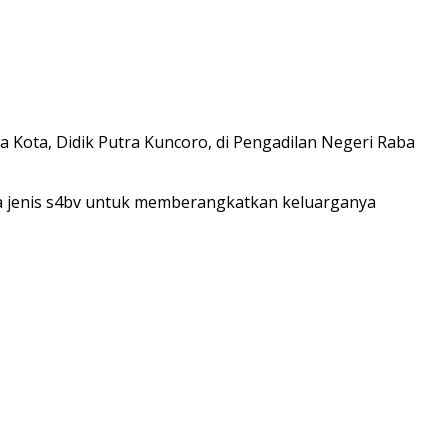
Kota, Didik Putra Kuncoro, di Pengadilan Negeri Raba
 jenis s4bv untuk memberangkatkan keluarganya