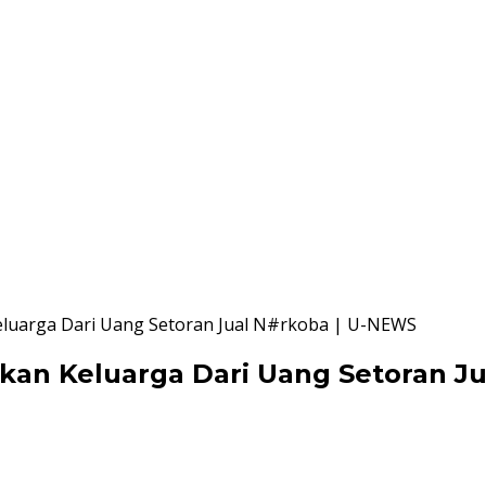
eluarga Dari Uang Setoran Jual N#rkoba | U-NEWS
kan Keluarga Dari Uang Setoran J