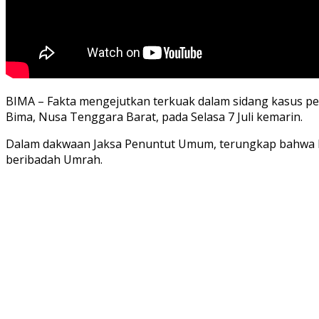
BIMA – Fakta mengejutkan terkuak dalam sidang kasus pe
Bima, Nusa Tenggara Barat, pada Selasa 7 Juli kemarin.
Dalam dakwaan Jaksa Penuntut Umum, terungkap bahwa D
beribadah Umrah.