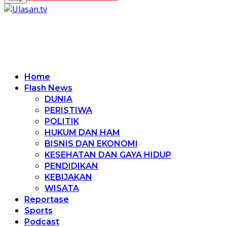
Home
Flash News
DUNIA
PERISTIWA
POLITIK
HUKUM DAN HAM
BISNIS DAN EKONOMI
KESEHATAN DAN GAYA HIDUP
PENDIDIKAN
KEBIJAKAN
WISATA
Reportase
Sports
Podcast