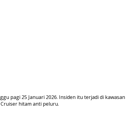
u pagi 25 Januari 2026. Insiden itu terjadi di kawasan
ruiser hitam anti peluru.