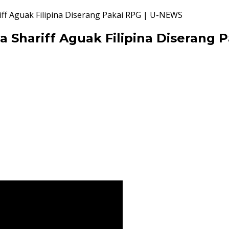
iff Aguak Filipina Diserang Pakai RPG | U-NEWS
a Shariff Aguak Filipina Diserang