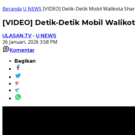
Beranda
U NEWS
[VIDEO] Detik-Detik Mobil Walikota Shar
[VIDEO] Detik-Detik Mobil Walikot
ULASAN.TV
-
U NEWS
26 Januari, 2026 3:58 PM
Komentar
Bagikan