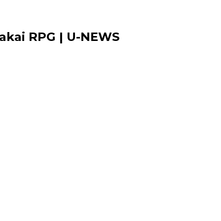
 Pakai RPG | U-NEWS