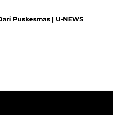
Dari Puskesmas | U-NEWS