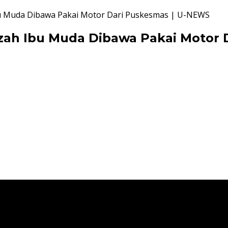
bu Muda Dibawa Pakai Motor Dari Puskesmas | U-NEWS
zah Ibu Muda Dibawa Pakai Motor 