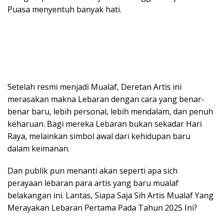
Puasa menyentuh banyak hati.
Setelah resmi menjadi Mualaf, Deretan Artis ini
merasakan makna Lebaran dengan cara yang benar-
benar baru, lebih personal, lebih mendalam, dan penuh
keharuan. Bagi mereka Lebaran bukan sekadar Hari
Raya, melainkan simbol awal dari kehidupan baru
dalam keimanan.
Dan publik pun menanti akan seperti apa sich
perayaan lebaran para artis yang baru mualaf
belakangan ini. Lantas, Siapa Saja Sih Artis Mualaf Yang
Merayakan Lebaran Pertama Pada Tahun 2025 Ini?