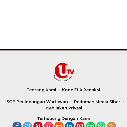
Tentang Kami
Kode Etik Redaksi
SOP Perlindungan Wartawan
Pedoman Media Siber
Kebijakan Privasi
Terhubung Dengan Kami