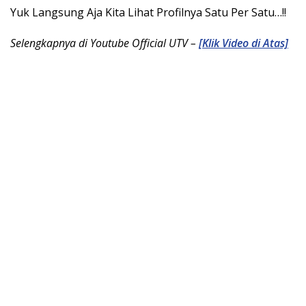
Yuk Langsung Aja Kita Lihat Profilnya Satu Per Satu…!!
Selengkapnya di Youtube Official UTV –
[Klik Video di Atas]