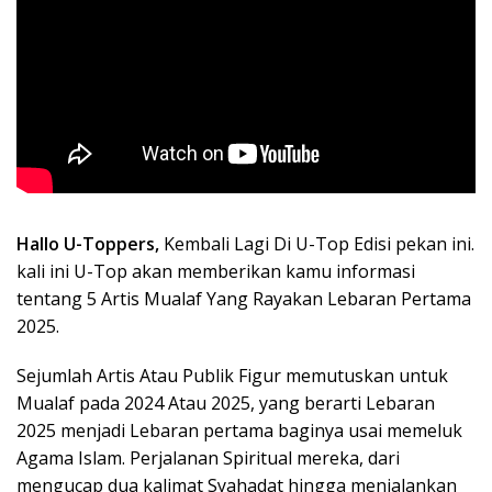
Hallo U-Toppers,
Kembali Lagi Di U-Top Edisi pekan ini.
kali ini U-Top akan memberikan kamu informasi
tentang 5 Artis Mualaf Yang Rayakan Lebaran Pertama
2025.
Sejumlah Artis Atau Publik Figur memutuskan untuk
Mualaf pada 2024 Atau 2025, yang berarti Lebaran
2025 menjadi Lebaran pertama baginya usai memeluk
Agama Islam. Perjalanan Spiritual mereka, dari
mengucap dua kalimat Syahadat hingga menjalankan