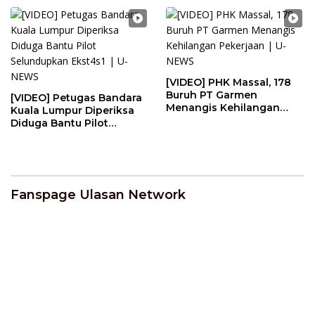
[VIDEO] PHK Massal, 178
Buruh PT Garmen
[VIDEO] Petugas Bandara
Menangis Kehilangan
Kuala Lumpur Diperiksa
Pekerjaan | U-NEWS
Diduga Bantu Pilot
Selundupkan Ekst4s1 | U-
NEWS
Fanspage Ulasan Network