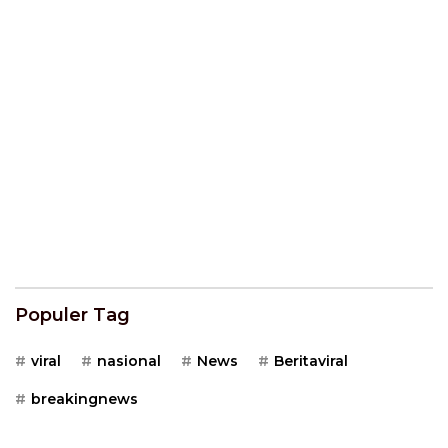
Populer Tag
viral
nasional
News
Beritaviral
breakingnews