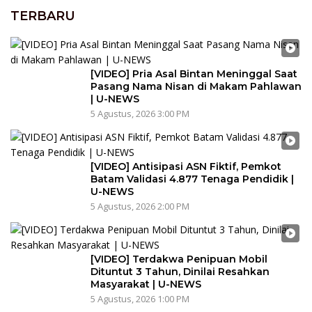
TERBARU
[VIDEO] Pria Asal Bintan Meninggal Saat
Pasang Nama Nisan di Makam Pahlawan
| U-NEWS
5 Agustus, 2026 3:00 PM
[VIDEO] Antisipasi ASN Fiktif, Pemkot
Batam Validasi 4.877 Tenaga Pendidik |
U-NEWS
5 Agustus, 2026 2:00 PM
[VIDEO] Terdakwa Penipuan Mobil
Dituntut 3 Tahun, Dinilai Resahkan
Masyarakat | U-NEWS
5 Agustus, 2026 1:00 PM