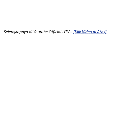
Selengkapnya di Youtube Official UTV –
[Klik Video di Atas]