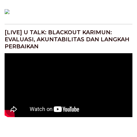
[LIVE] U TALK: BLACKOUT KARIMUN:
EVALUASI, AKUNTABILITAS DAN LANGKAH
PERBAIKAN