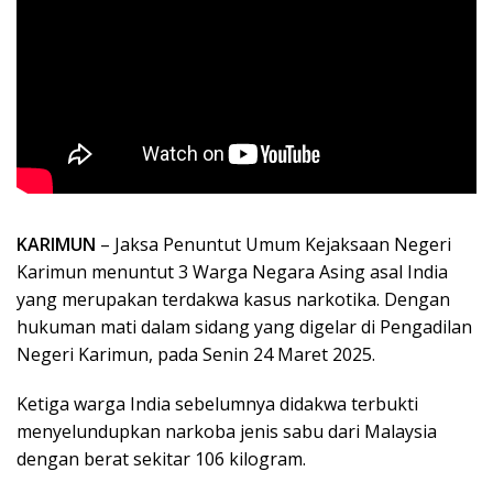
KARIMUN
– Jaksa Penuntut Umum Kejaksaan Negeri
Karimun menuntut 3 Warga Negara Asing asal India
yang merupakan terdakwa kasus narkotika. Dengan
hukuman mati dalam sidang yang digelar di Pengadilan
Negeri Karimun, pada Senin 24 Maret 2025.
Ketiga warga India sebelumnya didakwa terbukti
menyelundupkan narkoba jenis sabu dari Malaysia
dengan berat sekitar 106 kilogram.