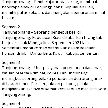
Tanjungpinang – Pembelajaran via daring, membuat
beberapa anak di Tanjungpinang, Kepulauan Riau,
memilih putus sekolah, dan mengalami penurunan minat
belajar.
Segmen 2:
Tanjungpinang – Seorang pengepul besi di
Tanjungpinang, Kepulauan Riau, dikabarkan hilang tak
berjejak sejak Minggu lima September 2021 lalu.
Sementara mobil korban ditemukan dalam keadaan
hancur, di bibir Danau Biru, Kawal, Kabupaten Bintan.
Segmen 3:
Tanjungpinang – Unit pelayanan perempuan dan anak,
satuan reserse kriminal, Polres Tanjungpinang,
meringkus seorang pelaku pencabulan dua orang anak
di bawah umur. Dari pengakuan pelapor, pelaku
menjalankan aksinya di kamar kecil sebuah masjid di Kota
Tanjungpinang.
Segmen 4: