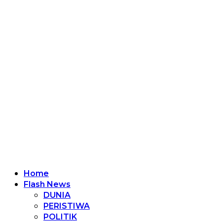
Home
Flash News
DUNIA
PERISTIWA
POLITIK