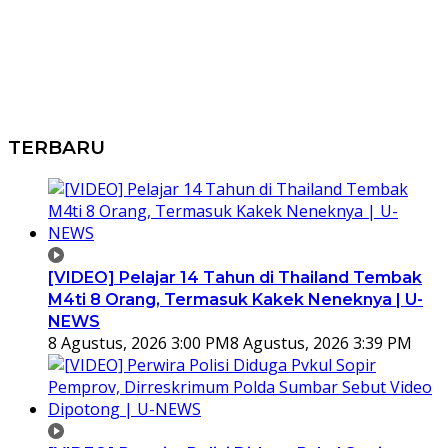
TERBARU
[VIDEO] Pelajar 14 Tahun di Thailand Tembak
M4ti 8 Orang, Termasuk Kakek Neneknya | U-
NEWS
8 Agustus, 2026 3:00 PM
8 Agustus, 2026 3:39 PM