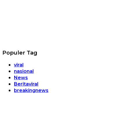
Populer Tag
viral
nasional
News
Beritaviral
breakingnews