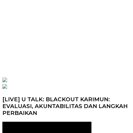
[LIVE] U TALK: BLACKOUT KARIMUN:
EVALUASI, AKUNTABILITAS DAN LANGKAH
PERBAIKAN