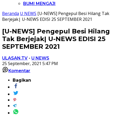
BUMI MENGAJI
Beranda
U NEWS
[U-NEWS] Pengepul Besi Hilang Tak
Berjejak| U-NEWS EDISI 25 SEPTEMBER 2021
[U-NEWS] Pengepul Besi Hilang
Tak Berjejak| U-NEWS EDISI 25
SEPTEMBER 2021
ULASAN.TV
-
U NEWS
25 September, 2021 5:47 PM
Komentar
Bagikan