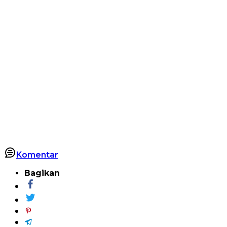
Komentar
Bagikan