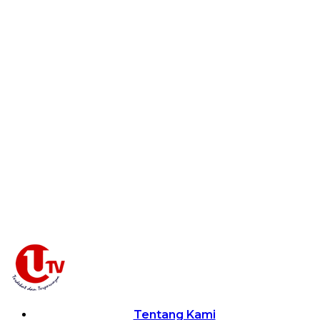
Tentang Kami