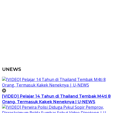
UNEWS
[VIDEO] Pelajar 14 Tahun di Thailand Tembak M4ti 8
Orang, Termasuk Kakek Neneknya | U-NEWS