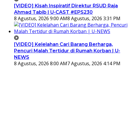
[VIDEO] Kisah Inspiratif Direktur RSUD Raja
Ahmad Tabib | U-CAST #EPS230
8 Agustus, 2026 9:00 AM
8 Agustus, 2026 3:31 PM
[VIDEO] Kelelahan Cari Barang Berharga,
Pencuri Malah Tertidur di Rumah Korban | U-
NEWS
8 Agustus, 2026 8:00 AM
7 Agustus, 2026 4:14 PM