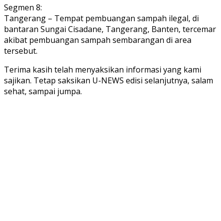
Segmen 8:
Tangerang – Tempat pembuangan sampah ilegal, di
bantaran Sungai Cisadane, Tangerang, Banten, tercemar
akibat pembuangan sampah sembarangan di area
tersebut.
Terima kasih telah menyaksikan informasi yang kami
sajikan. Tetap saksikan U-NEWS edisi selanjutnya, salam
sehat, sampai jumpa.