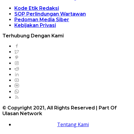
Kode Etik Redaksi
SOP Perlindungan Wartawan
Pedoman Media Siber
Kebijakan Privasi
Terhubung Dengan Kami
© Copyright 2021, All Rights Reserved | Part Of
Ulasan Network
Tentang Kami