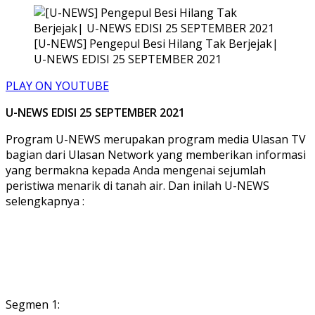
[U-NEWS] Pengepul Besi Hilang Tak Berjejak|
U-NEWS EDISI 25 SEPTEMBER 2021
PLAY ON YOUTUBE
U-NEWS EDISI 25 SEPTEMBER 2021
Program U-NEWS merupakan program media Ulasan TV
bagian dari Ulasan Network yang memberikan informasi
yang bermakna kepada Anda mengenai sejumlah
peristiwa menarik di tanah air. Dan inilah U-NEWS
selengkapnya :
Segmen 1: