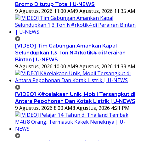
Bromo Ditutup Total | U-NEWS
9 Agustus, 2026 11:00 AM
9 Agustus, 2026 11:35 AM
[VIDEO] Tim Gabungan Amankan Kapal
Selundupkan 1,3 Ton N#rkotik4 di Perairan
Bintan | U-NEWS
9 Agustus, 2026 10:00 AM
9 Agustus, 2026 11:33 AM
[VIDEO] K#celakaan Unik, Mobil Tersangkut di
Antara Pepohonan Dan Kotak Listrik | U-NEWS
9 Agustus, 2026 8:00 AM
8 Agustus, 2026 4:21 PM