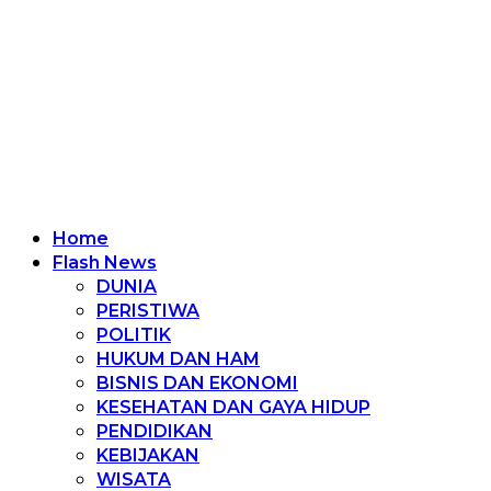
Home
Flash News
DUNIA
PERISTIWA
POLITIK
HUKUM DAN HAM
BISNIS DAN EKONOMI
KESEHATAN DAN GAYA HIDUP
PENDIDIKAN
KEBIJAKAN
WISATA