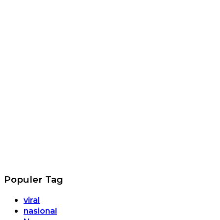
Populer Tag
viral
nasional