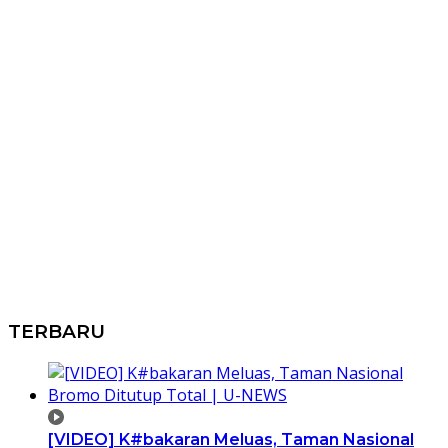
TERBARU
[VIDEO] K#bakaran Meluas, Taman Nasional