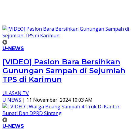
U-NEWS
[VIDEO] Paslon Bara Bersihkan
Gunungan Sampah di Sejumlah
TPS di Karimun
ULASAN.TV
U NEWS
|
11 November, 2024 10:03 AM
U-NEWS