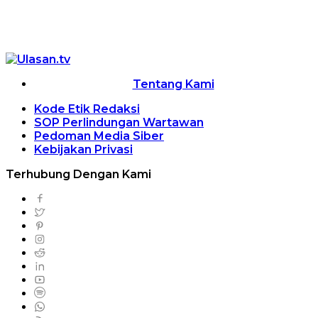
Tentang Kami
Kode Etik Redaksi
SOP Perlindungan Wartawan
Pedoman Media Siber
Kebijakan Privasi
Terhubung Dengan Kami