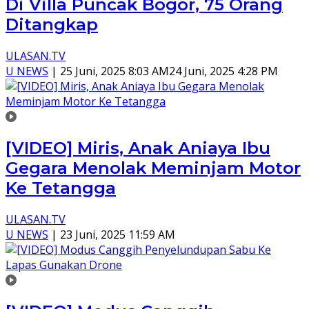
Di Villa Puncak Bogor, 75 Orang
Ditangkap
ULASAN.TV
U NEWS
|
25 Juni, 2025 8:03 AM
24 Juni, 2025 4:28 PM
[VIDEO] Miris, Anak Aniaya Ibu
Gegara Menolak Meminjam Motor
Ke Tetangga
ULASAN.TV
U NEWS
|
23 Juni, 2025 11:59 AM