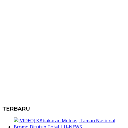
TERBARU