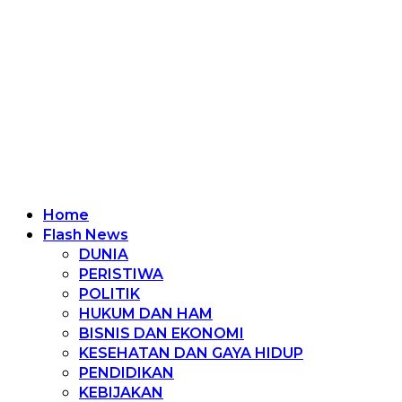
Home
Flash News
DUNIA
PERISTIWA
POLITIK
HUKUM DAN HAM
BISNIS DAN EKONOMI
KESEHATAN DAN GAYA HIDUP
PENDIDIKAN
KEBIJAKAN