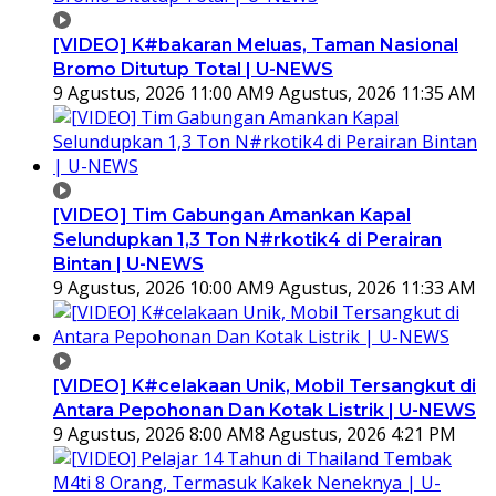
[VIDEO] K#bakaran Meluas, Taman Nasional
Bromo Ditutup Total | U-NEWS
9 Agustus, 2026 11:00 AM
9 Agustus, 2026 11:35 AM
[VIDEO] Tim Gabungan Amankan Kapal
Selundupkan 1,3 Ton N#rkotik4 di Perairan
Bintan | U-NEWS
9 Agustus, 2026 10:00 AM
9 Agustus, 2026 11:33 AM
[VIDEO] K#celakaan Unik, Mobil Tersangkut di
Antara Pepohonan Dan Kotak Listrik | U-NEWS
9 Agustus, 2026 8:00 AM
8 Agustus, 2026 4:21 PM