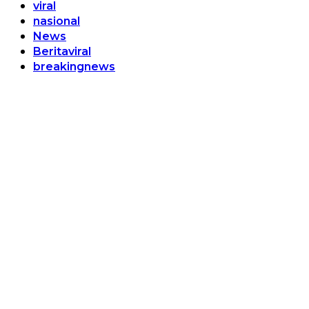
viral
nasional
News
Beritaviral
breakingnews