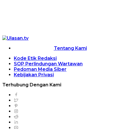
Tentang Kami
Kode Etik Redaksi
SOP Perlindungan Wartawan
Pedoman Media Siber
Kebijakan Privasi
Terhubung Dengan Kami