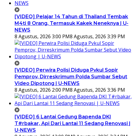
[VIDEO] Pelajar 14 Tahun di Thailand Tembak
M4ti 8 Orang, Termasuk Kakek Neneknya | U-
NEWS
8 Agustus, 2026 3:00 PM
8 Agustus, 2026 3:39 PM
[VIDEO] Perwira Polisi Diduga Pvkul Sopir
Pemprov, Dirreskrimum Polda Sumbar Sebut
Video Dipotong | U-NEWS
8 Agustus, 2026 2:00 PM
8 Agustus, 2026 3:36 PM
[VIDEO] 6 Lantai Gedung Bapenda DKI
T#rbakar, Api Dari Lantai 11 Sedang Renovasi |
U-NEWS