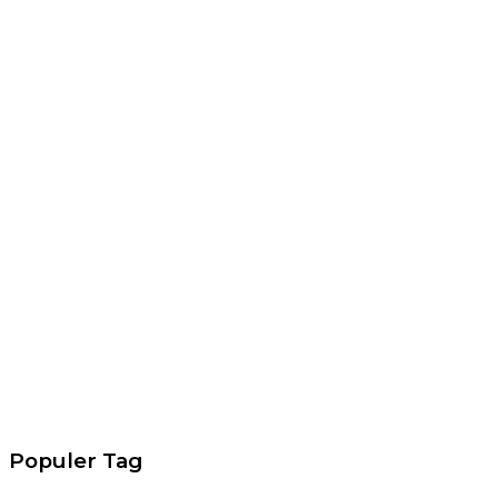
Populer Tag