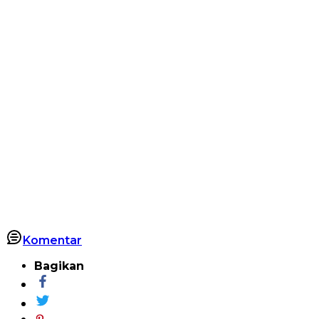
Komentar
Bagikan