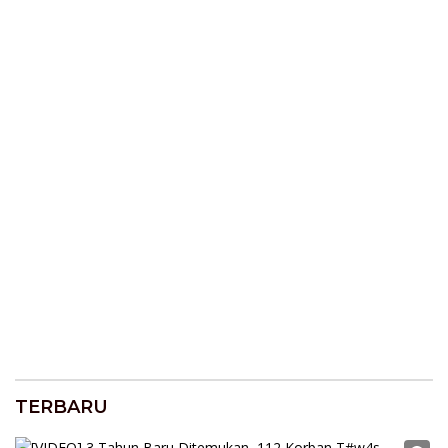
TERBARU