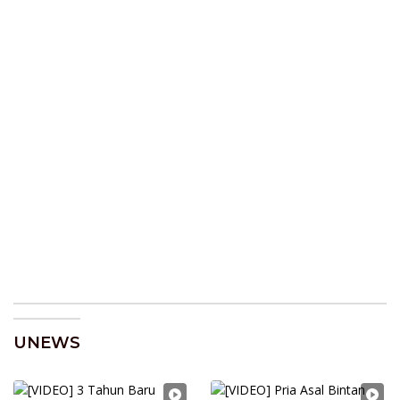
UNEWS