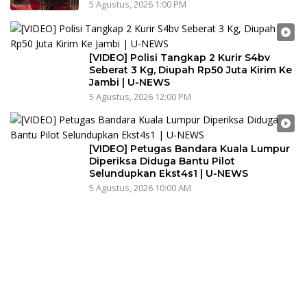
5 Agustus, 2026 1:00 PM
[VIDEO] Polisi Tangkap 2 Kurir S4bv
Seberat 3 Kg, Diupah Rp50 Juta Kirim Ke
Jambi | U-NEWS
5 Agustus, 2026 12:00 PM
[VIDEO] Petugas Bandara Kuala Lumpur
Diperiksa Diduga Bantu Pilot
Selundupkan Ekst4s1 | U-NEWS
5 Agustus, 2026 10:00 AM