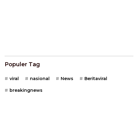
Populer Tag
viral
nasional
News
Beritaviral
breakingnews