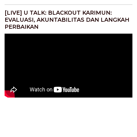
[LIVE] U TALK: BLACKOUT KARIMUN:
EVALUASI, AKUNTABILITAS DAN LANGKAH
PERBAIKAN