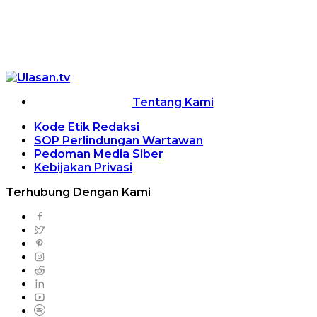
Tentang Kami
Kode Etik Redaksi
SOP Perlindungan Wartawan
Pedoman Media Siber
Kebijakan Privasi
Terhubung Dengan Kami