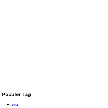
Populer Tag
viral