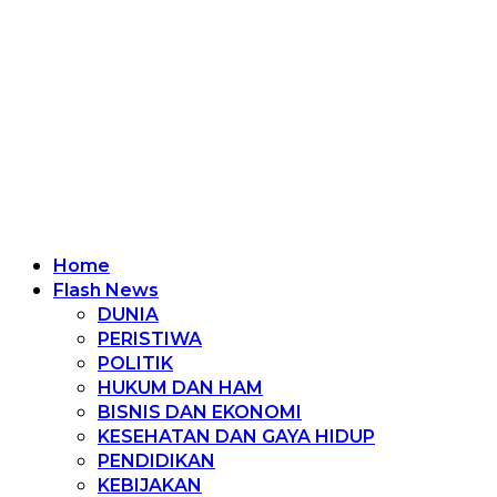
Home
Flash News
DUNIA
PERISTIWA
POLITIK
HUKUM DAN HAM
BISNIS DAN EKONOMI
KESEHATAN DAN GAYA HIDUP
PENDIDIKAN
KEBIJAKAN