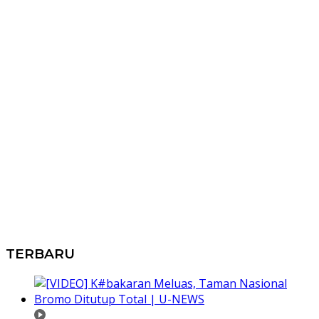
TERBARU