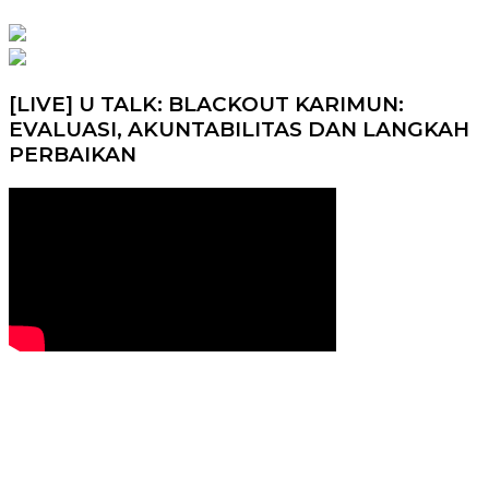
[LIVE] U TALK: BLACKOUT KARIMUN:
EVALUASI, AKUNTABILITAS DAN LANGKAH
PERBAIKAN