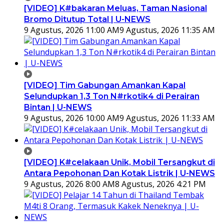
[VIDEO] K#bakaran Meluas, Taman Nasional
Bromo Ditutup Total | U-NEWS
9 Agustus, 2026 11:00 AM
9 Agustus, 2026 11:35 AM
[VIDEO] Tim Gabungan Amankan Kapal
Selundupkan 1,3 Ton N#rkotik4 di Perairan
Bintan | U-NEWS
9 Agustus, 2026 10:00 AM
9 Agustus, 2026 11:33 AM
[VIDEO] K#celakaan Unik, Mobil Tersangkut di
Antara Pepohonan Dan Kotak Listrik | U-NEWS
9 Agustus, 2026 8:00 AM
8 Agustus, 2026 4:21 PM