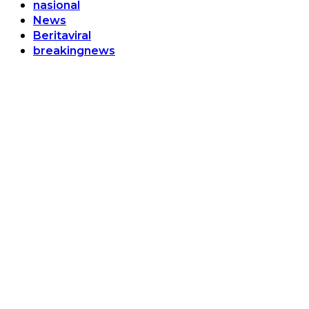
nasional
News
Beritaviral
breakingnews